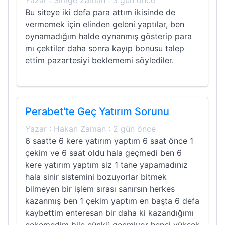
Yazar : Simge Zaman : 3 gün önce
Bu siteye iki defa para attım ikisinde de
vermemek için elinden geleni yaptılar, ben
oynamadığım halde oynanmış gösterip para
mı çektiler daha sonra kayıp bonusu talep
ettim pazartesiyi beklememi söylediler.
Perabet'te Geç Yatırım Sorunu
Yazar : Hakan Zaman : 2 gün önce
6 saatte 6 kere yatırım yaptım 6 saat önce 1
çekim ve 6 saat oldu hala geçmedi ben 6
kere yatırım yaptım siz 1 tane yapamadınız
hala sinir sistemini bozuyorlar bitmek
bilmeyen bir işlem sırası sanırsın herkes
kazanmış ben 1 çekim yaptım en başta 6 defa
kaybettim enteresan bir daha ki kazandığımı