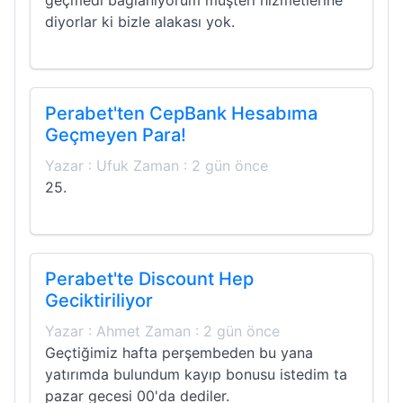
geçmedi bağlanıyorum müşteri hizmetlerine
diyorlar ki bizle alakası yok.
Perabet'ten CepBank Hesabıma
Geçmeyen Para!
Yazar : Ufuk Zaman : 2 gün önce
25.
Perabet'te Discount Hep
Geciktiriliyor
Yazar : Ahmet Zaman : 2 gün önce
Geçtiğimiz hafta perşembeden bu yana
yatırımda bulundum kayıp bonusu istedim ta
pazar gecesi 00'da dediler.