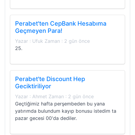
Perabet'ten CepBank Hesabıma
Geçmeyen Para!
Yazar : Ufuk Zaman : 2 gün önce
25.
Perabet'te Discount Hep
Geciktiriliyor
Yazar : Ahmet Zaman : 2 gün önce
Geçtiğimiz hafta perşembeden bu yana
yatırımda bulundum kayıp bonusu istedim ta
pazar gecesi 00'da dediler.