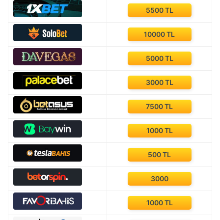
5500 TL
10000 TL
5000 TL
3000 TL
7500 TL
1000 TL
500 TL
3000
1000 TL