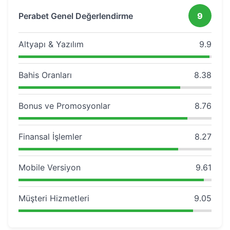
Perabet Genel Değerlendirme
9
Altyapı & Yazılım
9.9
Bahis Oranları
8.38
Bonus ve Promosyonlar
8.76
Finansal İşlemler
8.27
Mobile Versiyon
9.61
Müşteri Hizmetleri
9.05