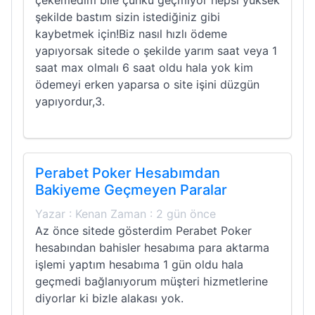
çekemedim bile çünkü geçmiyor hepsi yüksek
şekilde bastım sizin istediğiniz gibi
kaybetmek için!Biz nasıl hızlı ödeme
yapıyorsak sitede o şekilde yarım saat veya 1
saat max olmalı 6 saat oldu hala yok kim
ödemeyi erken yaparsa o site işini düzgün
yapıyordur,3.
Perabet Poker Hesabımdan
Bakiyeme Geçmeyen Paralar
Yazar : Kenan Zaman : 2 gün önce
Az önce sitede gösterdim Perabet Poker
hesabından bahisler hesabıma para aktarma
işlemi yaptım hesabıma 1 gün oldu hala
geçmedi bağlanıyorum müşteri hizmetlerine
diyorlar ki bizle alakası yok.