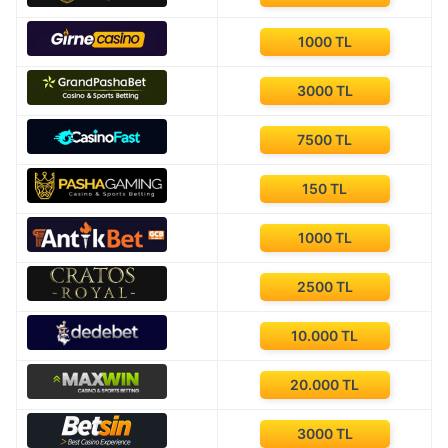
1000 TL
3000 TL
7500 TL
150 TL
1000 TL
2500 TL
10.000 TL
20.000 TL
3000 TL