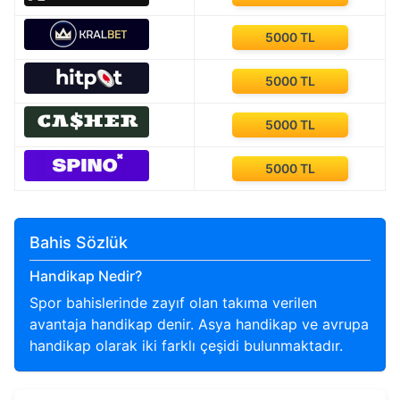
5000 TL
5000 TL
5000 TL
5000 TL
Bahis Sözlük
Handikap Nedir?
Spor bahislerinde zayıf olan takıma verilen
avantaja handikap denir. Asya handikap ve avrupa
handikap olarak iki farklı çeşidi bulunmaktadır.