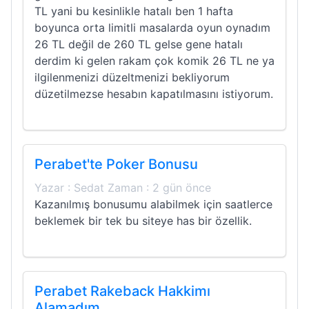
TL yani bu kesinlikle hatalı ben 1 hafta
boyunca orta limitli masalarda oyun oynadım
26 TL değil de 260 TL gelse gene hatalı
derdim ki gelen rakam çok komik 26 TL ne ya
ilgilenmenizi düzeltmenizi bekliyorum
düzetilmezse hesabın kapatılmasını istiyorum.
Perabet'te Poker Bonusu
Yazar : Sedat Zaman : 2 gün önce
Kazanılmış bonusumu alabilmek için saatlerce
beklemek bir tek bu siteye has bir özellik.
Perabet Rakeback Hakkimı
Alamadım