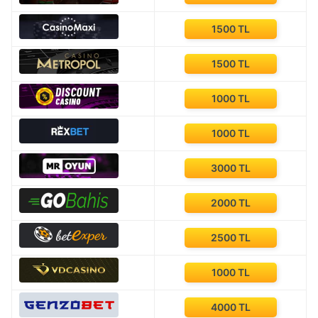
1500 TL
1500 TL
1000 TL
1000 TL
3000 TL
2000 TL
2500 TL
1000 TL
4000 TL