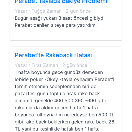
Perabet Tavlada Bakiye Problemi
Yazar : Tuğçe Zaman : 2 gün önce
Bugün aşağı yukarı 3 saat öncesi gibiydi
Perabet denilen siteye para yatırdım.
Perabet'te Rakeback Hatası
Yazar : Fırat Zaman : 2 gün önce
1 hafta boyunca gece gündüz demeden
lobide poker -Okey -tavla oynadım Perabet'i
tercih etmemin sebeplerinden biri de
pazartesi günü toplu olarak rake back
almamdı genelde 400 500 390 -690 gibi
rakamlarda aldım geçen hafta 1 hafta
boyunca full oynadım neredeyse ben 500 TL
gibi rake back beklerken gelen rake back 26
TL yani bu kesinlikle hatalı ben 1 hafta