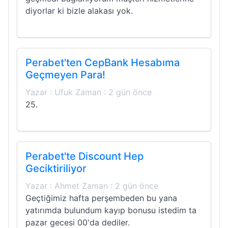
diyorlar ki bizle alakası yok.
Perabet'ten CepBank Hesabıma
Geçmeyen Para!
Yazar : Ufuk Zaman : 2 gün önce
25.
Perabet'te Discount Hep
Geciktiriliyor
Yazar : Ahmet Zaman : 2 gün önce
Geçtiğimiz hafta perşembeden bu yana
yatırımda bulundum kayıp bonusu istedim ta
pazar gecesi 00'da dediler.