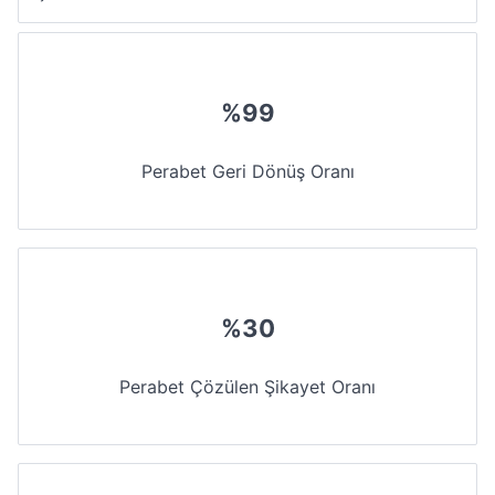
%99
Perabet Geri Dönüş Oranı
%30
Perabet Çözülen Şikayet Oranı