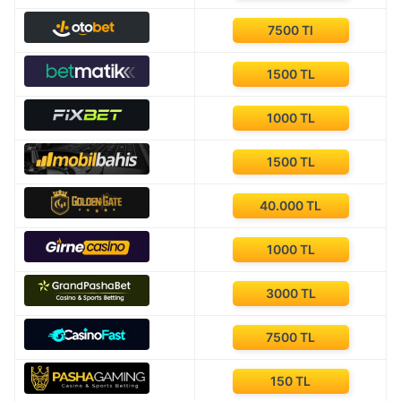
7500 Tl
1500 TL
1000 TL
1500 TL
40.000 TL
1000 TL
3000 TL
7500 TL
150 TL