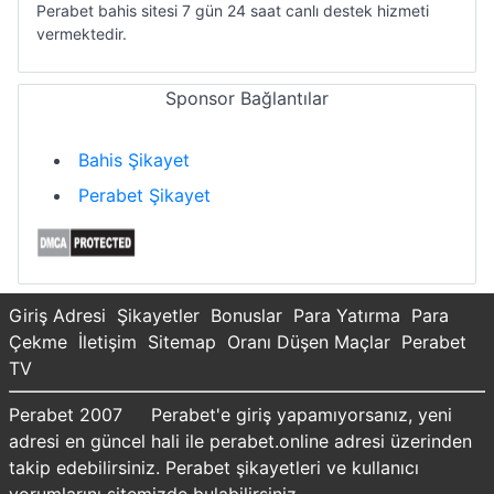
Perabet bahis sitesi 7 gün 24 saat canlı destek hizmeti
vermektedir.
Sponsor Bağlantılar
Bahis Şikayet
Perabet Şikayet
Giriş Adresi
Şikayetler
Bonuslar
Para Yatırma
Para
Çekme
İletişim
Sitemap
Oranı Düşen Maçlar
Perabet
TV
Perabet 2007
Perabet'e giriş yapamıyorsanız, yeni
adresi en güncel hali ile perabet.online adresi üzerinden
takip edebilirsiniz. Perabet şikayetleri ve kullanıcı