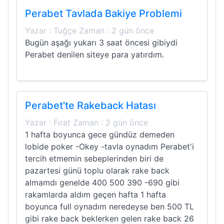
Perabet Tavlada Bakiye Problemi
Yazar : Tuğçe Zaman : 2 gün önce
Bugün aşağı yukarı 3 saat öncesi gibiydi
Perabet denilen siteye para yatırdım.
Perabet'te Rakeback Hatası
Yazar : Fırat Zaman : 2 gün önce
1 hafta boyunca gece gündüz demeden
lobide poker -Okey -tavla oynadım Perabet'i
tercih etmemin sebeplerinden biri de
pazartesi günü toplu olarak rake back
almamdı genelde 400 500 390 -690 gibi
rakamlarda aldım geçen hafta 1 hafta
boyunca full oynadım neredeyse ben 500 TL
gibi rake back beklerken gelen rake back 26