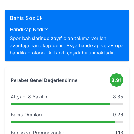
Bahis Sözlük
Handikap Nedir?
Spor bahislerinde zayıf olan takıma verilen
avantaja handikap denir. Asya handikap ve avrupa
handikap olarak iki farklı çeşidi bulunmaktadır.
Perabet Genel Değerlendirme
8.91
Altyapı & Yazılım
8.85
Bahis Oranları
9.26
Bonus ve Promosyonlar
9.18