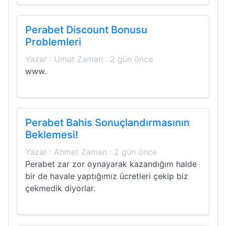
Perabet Discount Bonusu
Problemleri
Yazar : Umut Zaman : 2 gün önce
www.
Perabet Bahis Sonuçlandırmasının
Beklemesi!
Yazar : Ahmet Zaman : 2 gün önce
Perabet zar zor oynayarak kazandığım halde
bir de havale yaptığımız ücretleri çekip biz
çekmedik diyorlar.