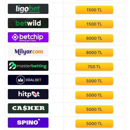
1500 TL
1500 TL
6000 TL
8000 TL
750 TL
5000 TL
5000 TL
5000 TL
5000 TL