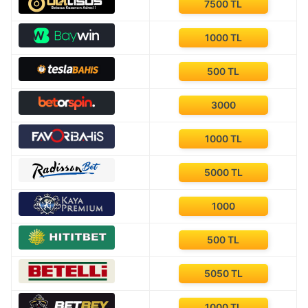
7500 TL
1000 TL
500 TL
3000
1000 TL
5000 TL
1000
500 TL
5050 TL
1000 TL