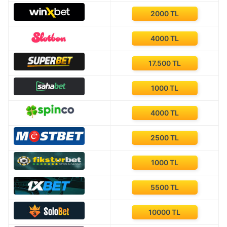
2000 TL
4000 TL
17.500 TL
1000 TL
4000 TL
2500 TL
1000 TL
5500 TL
10000 TL