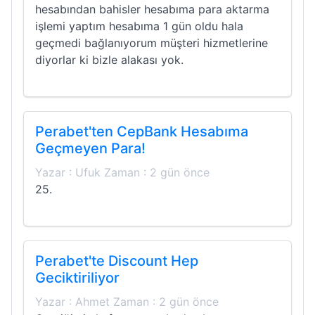
hesabından bahisler hesabıma para aktarma
işlemi yaptım hesabıma 1 gün oldu hala
geçmedi bağlanıyorum müşteri hizmetlerine
diyorlar ki bizle alakası yok.
Perabet'ten CepBank Hesabıma
Geçmeyen Para!
Yazar : Ufuk Zaman : 2 gün önce
25.
Perabet'te Discount Hep
Geciktiriliyor
Yazar : Ahmet Zaman : 2 gün önce