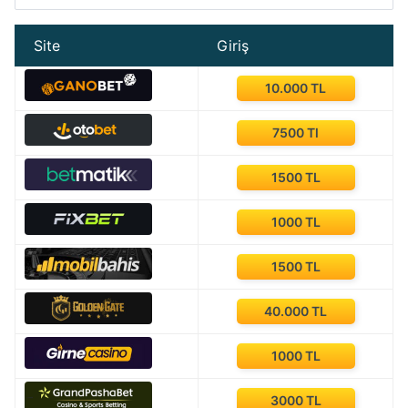
Site
Giriş
10.000 TL
7500 Tl
1500 TL
1000 TL
1500 TL
40.000 TL
1000 TL
3000 TL