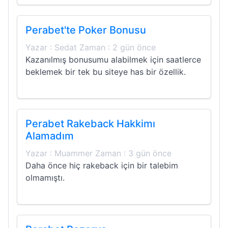
Perabet'te Poker Bonusu
Yazar : Sedat Zaman : 2 gün önce
Kazanılmış bonusumu alabilmek için saatlerce
beklemek bir tek bu siteye has bir özellik.
Perabet Rakeback Hakkimı
Alamadım
Yazar : Muammer Zaman : 3 gün önce
Daha önce hiç rakeback için bir talebim
olmamıştı.