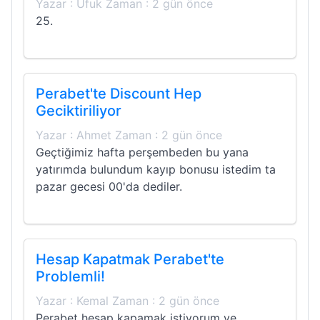
Yazar : Ufuk Zaman : 2 gün önce
25.
Perabet'te Discount Hep
Geciktiriliyor
Yazar : Ahmet Zaman : 2 gün önce
Geçtiğimiz hafta perşembeden bu yana
yatırımda bulundum kayıp bonusu istedim ta
pazar gecesi 00'da dediler.
Hesap Kapatmak Perabet'te
Problemli!
Yazar : Kemal Zaman : 2 gün önce
Perabet hesap kapamak istiyorum ve