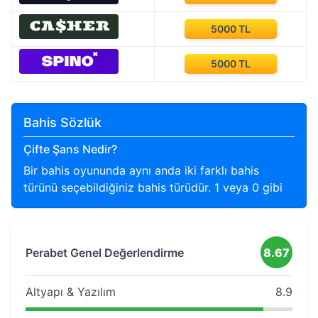
5000 TL
5000 TL
Bahis Sözlük
Çifte Şans Nedir?
Bir bahis oyununda aynı anda iki farklı bahis
türünü seçebildiğiniz bahis türüdür. 1 veya 0 gibi
Perabet Genel Değerlendirme
8.67
Altyapı & Yazılım
8.9