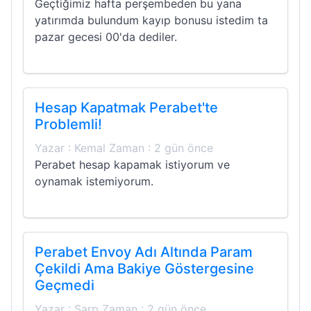
Geçtiğimiz hafta perşembeden bu yana
yatırımda bulundum kayıp bonusu istedim ta
pazar gecesi 00'da dediler.
Hesap Kapatmak Perabet'te
Problemli!
Yazar : Kemal Zaman : 2 gün önce
Perabet hesap kapamak istiyorum ve
oynamak istemiyorum.
Perabet Envoy Adı Altında Param
Çekildi Ama Bakiye Göstergesine
Geçmedi
Yazar : Sarp Zaman : 2 gün önce