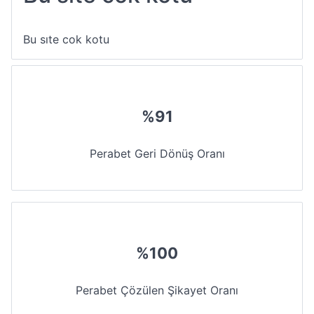
Bu sıte cok kotu
%91
Perabet Geri Dönüş Oranı
%100
Perabet Çözülen Şikayet Oranı