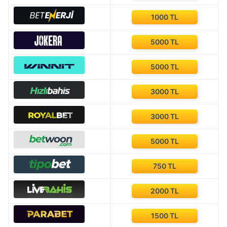
1000 TL
5000 TL
5000 TL
3000 TL
3000 TL
5000 TL
750 TL
2000 TL
1500 TL