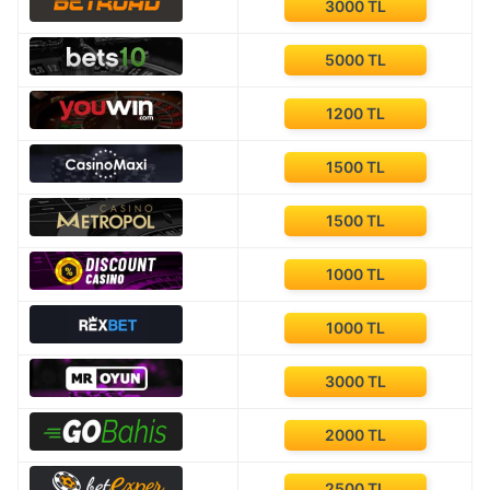
3000 TL
5000 TL
1200 TL
1500 TL
1500 TL
1000 TL
1000 TL
3000 TL
2000 TL
2500 TL