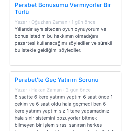
Perabet Bonusumu Vermiyorlar Bir
Türlü
Yazar : Oğuzhan Zaman : 1 gün önce
Yıllarıdır aynı siteden oyun oynuyorum ve
bonus istedim bu hakkımın olmadığını
pazartesi kullanacağımı söylediler ve sürekli
bu istekle geldiğimi söylediler.
Perabet'te Geç Yatırım Sorunu
Yazar : Hakan Zaman : 2 gün önce
6 saatte 6 kere yatırım yaptım 6 saat önce 1
çekim ve 6 saat oldu hala geçmedi ben 6
kere yatırım yaptım siz 1 tane yapamadınız
hala sinir sistemini bozuyorlar bitmek
bilmeyen bir işlem sırası sanırsın herkes