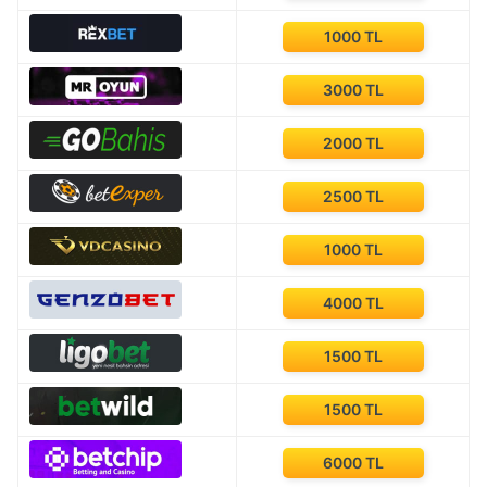
1000 TL
3000 TL
2000 TL
2500 TL
1000 TL
4000 TL
1500 TL
1500 TL
6000 TL