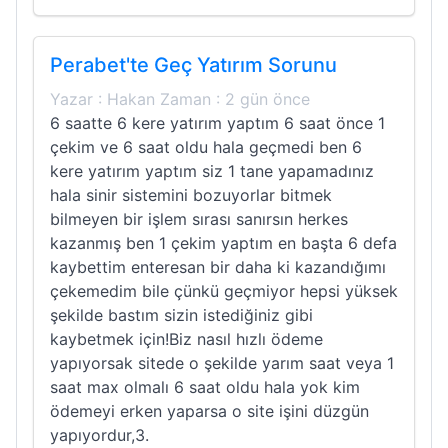
Perabet'te Geç Yatırım Sorunu
Yazar : Hakan Zaman : 2 gün önce
6 saatte 6 kere yatırım yaptım 6 saat önce 1
çekim ve 6 saat oldu hala geçmedi ben 6
kere yatırım yaptım siz 1 tane yapamadınız
hala sinir sistemini bozuyorlar bitmek
bilmeyen bir işlem sırası sanırsın herkes
kazanmış ben 1 çekim yaptım en başta 6 defa
kaybettim enteresan bir daha ki kazandığımı
çekemedim bile çünkü geçmiyor hepsi yüksek
şekilde bastım sizin istediğiniz gibi
kaybetmek için!Biz nasıl hızlı ödeme
yapıyorsak sitede o şekilde yarım saat veya 1
saat max olmalı 6 saat oldu hala yok kim
ödemeyi erken yaparsa o site işini düzgün
yapıyordur,3.