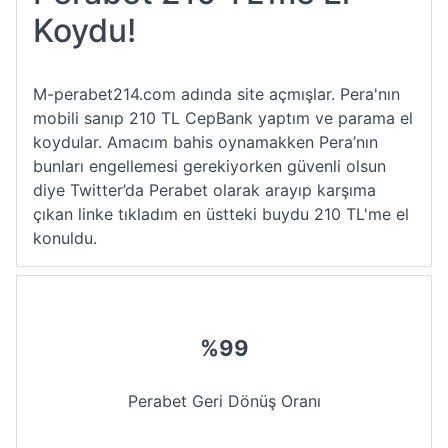
Koydu!
M-perabet214.com adında site açmışlar. Pera'nın
mobili sanıp 210 TL CepBank yaptım ve parama el
koydular. Amacım bahis oynamakken Pera’nın
bunları engellemesi gerekiyorken güvenli olsun
diye Twitter’da Perabet olarak arayıp karşıma
çıkan linke tıkladım en üstteki buydu 210 TL'me el
konuldu.
%99
Perabet Geri Dönüş Oranı