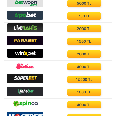
5000 TL
750 TL
2000 TL
1500 TL
2000 TL
4000 TL
17.500 TL
1000 TL
4000 TL