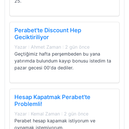
25.
Perabet'te Discount Hep
Geciktiriliyor
Yazar : Ahmet Zaman : 2 gün önce
Geçtiğimiz hafta perşembeden bu yana
yatırımda bulundum kayıp bonusu istedim ta
pazar gecesi 00'da dediler.
Hesap Kapatmak Perabet'te
Problemli!
Yazar : Kemal Zaman : 2 gün önce
Perabet hesap kapamak istiyorum ve
oynamak istemiyorum.