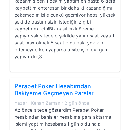
kazanmış ben 1 çekim yaptım en başta 6 defa
kaybettim enteresan bir daha ki kazandığımı
çekemedim bile çünkü geçmiyor hepsi yüksek
şekilde bastım sizin istediğiniz gibi
kaybetmek için!Biz nasıl hızlı ödeme
yapıyorsak sitede o şekilde yarım saat veya 1
saat max olmalı 6 saat oldu hala yok kim
ödemeyi erken yaparsa o site işini düzgün
yapıyordur,3.
Perabet Poker Hesabımdan
Bakiyeme Geçmeyen Paralar
Yazar : Kenan Zaman : 2 gün önce
Az önce sitede gösterdim Perabet Poker
hesabından bahisler hesabıma para aktarma
işlemi yaptım hesabıma 1 gün oldu hala