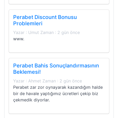
Perabet Discount Bonusu
Problemleri
Yazar : Umut Zaman : 2 gün önce
www.
Perabet Bahis Sonuçlandırmasının
Beklemesi!
Yazar : Ahmet Zaman : 2 gün önce
Perabet zar zor oynayarak kazandığım halde
bir de havale yaptığımız ücretleri çekip biz
çekmedik diyorlar.