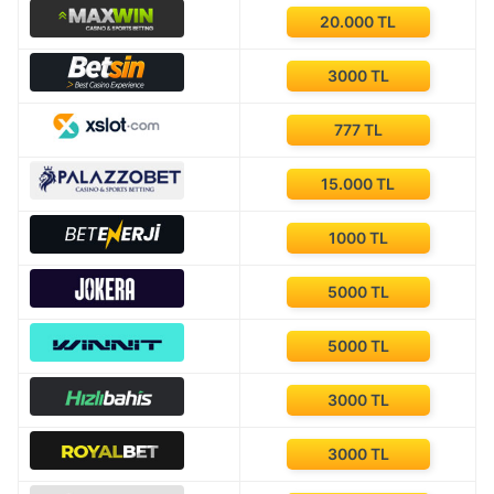
20.000 TL
3000 TL
777 TL
15.000 TL
1000 TL
5000 TL
5000 TL
3000 TL
3000 TL