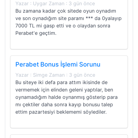
Yazar : Uygar Zaman : 3 gün önce
Bu zamana kadar çok sitede oyun oynadım
ve son oynadığım site paramı *** da 0yalayıp
7000 TL mi gasp etti ve o olaydan sonra
Perabet'e geçtim.
Perabet Bonus İşlemi Sorunu
Yazar : Simge Zaman : 3 gün önce
Bu siteye iki defa para attım ikisinde de
vermemek için elinden geleni yaptılar, ben
oynamadığım halde oynanmış gösterip para
mı çektiler daha sonra kayıp bonusu talep
ettim pazartesiyi beklememi söylediler.