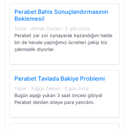
Perabet Bahis Sonuçlandırmasının
Beklemesi!
Yazar : Ahmet Zaman : 2 gün önce
Perabet zar zor oynayarak kazandığım halde
bir de havale yaptığımız ücretleri çekip biz
çekmedik diyorlar.
Perabet Tavlada Bakiye Problemi
Yazar : Tuğçe Zaman : 2 gün önce
Bugün aşağı yukarı 3 saat öncesi gibiydi
Perabet denilen siteye para yatırdım.