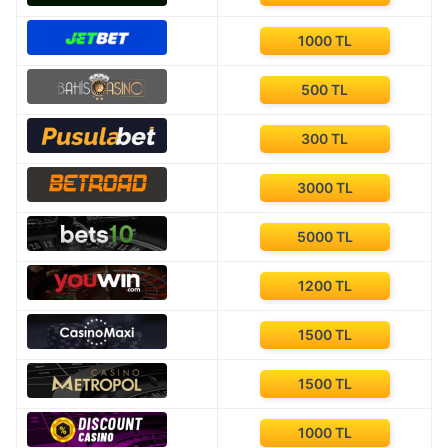
1000 TL
500 TL
300 TL
3000 TL
5000 TL
1200 TL
1500 TL
1500 TL
1000 TL