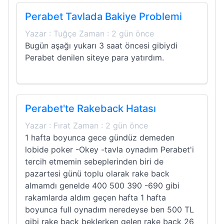
Perabet Tavlada Bakiye Problemi
Yazar : Tuğçe Zaman : 2 gün önce
Bugün aşağı yukarı 3 saat öncesi gibiydi
Perabet denilen siteye para yatırdım.
Perabet'te Rakeback Hatası
Yazar : Fırat Zaman : 2 gün önce
1 hafta boyunca gece gündüz demeden
lobide poker -Okey -tavla oynadım Perabet'i
tercih etmemin sebeplerinden biri de
pazartesi günü toplu olarak rake back
almamdı genelde 400 500 390 -690 gibi
rakamlarda aldım geçen hafta 1 hafta
boyunca full oynadım neredeyse ben 500 TL
gibi rake back beklerken gelen rake back 26