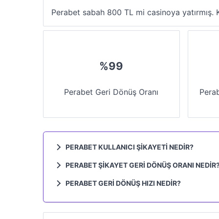
Perabet sabah 800 TL mi casinoya yatırmış. K
%99
Perabet Geri Dönüş Oranı
Perab
PERABET KULLANICI ŞIKAYETI NEDIR?
Perabet 800 TL Casinoya Yatırmış
PERABET ŞIKAYET GERI DÖNÜŞ ORANI NEDIR
Perabet şikayet geri dönüş oranı %99 dir.
PERABET GERI DÖNÜŞ HIZI NEDIR?
Perabet geri dönüş hızı %30 dır.