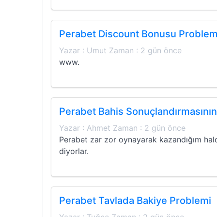
Perabet Discount Bonusu Problem
Yazar : Umut Zaman : 2 gün önce
www.
Perabet Bahis Sonuçlandırmasının
Yazar : Ahmet Zaman : 2 gün önce
Perabet zar zor oynayarak kazandığım hald
diyorlar.
Perabet Tavlada Bakiye Problemi