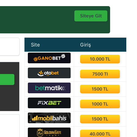
Siteye Git
Site
Giriş
10.000 TL
7500 Tl
1500 TL
1000 TL
1500 TL
40.000 TL