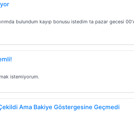
iyor
ırımda bulundum kayıp bonusu istedim ta pazar gecesi 00'
mli!
mak istemiyorum.
 Çekildi Ama Bakiye Göstergesine Geçmedi