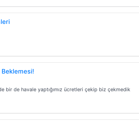
leri
 Beklemesi!
e bir de havale yaptığımız ücretleri çekip biz çekmedik