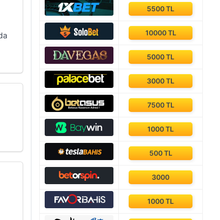
5500 TL
10000 TL
da
5000 TL
3000 TL
7500 TL
1000 TL
500 TL
3000
1000 TL