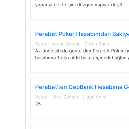
yaparsa o site işini düzgün yapıyordur,3.
Perabet Poker Hesabımdan Bakiy
Yazar : Kenan Zaman : 2 gün önce
Az önce sitede gösterdim Perabet Poker h
hesabıma 1 gün oldu hala geçmedi bağlanıyo
Perabet'ten CepBank Hesabıma G
Yazar : Ufuk Zaman : 2 gün önce
25.