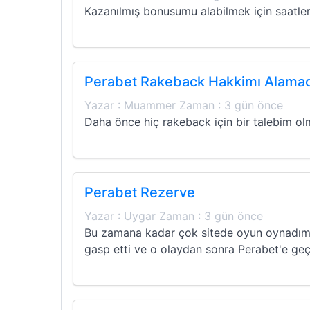
Kazanılmış bonusumu alabilmek için saatlerc
Perabet Rakeback Hakkimı Alama
Yazar : Muammer Zaman : 3 gün önce
Daha önce hiç rakeback için bir talebim ol
Perabet Rezerve
Yazar : Uygar Zaman : 3 gün önce
Bu zamana kadar çok sitede oyun oynadım 
gasp etti ve o olaydan sonra Perabet'e geç