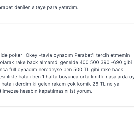
rabet denilen siteye para yatırdım.
de poker -Okey -tavla oynadım Perabet'i tercih etmemin
u olarak rake back almamdı genelde 400 500 390 -690 gibi
nca full oynadım neredeyse ben 500 TL gibi rake back
inlikle hatalı ben 1 hafta boyunca orta limitli masalarda o
 hatalı derdim ki gelen rakam çok komik 26 TL ne ya
tilmezse hesabın kapatılmasını istiyorum.