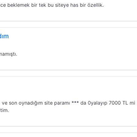
e beklemek bir tek bu siteye has bir özellik.
dım
mamıştı.
ve son oynadığım site paramı *** da 0yalayıp 7000 TL mi
tim.