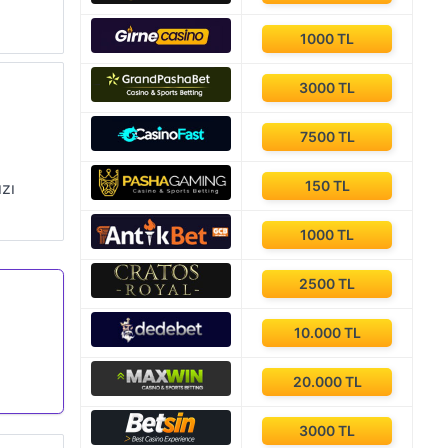
1000 TL
3000 TL
7500 TL
150 TL
zı
1000 TL
2500 TL
10.000 TL
20.000 TL
3000 TL