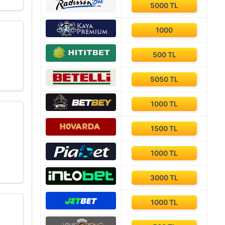
5000 TL
1000
500 TL
5050 TL
1000 TL
1500 TL
1000 TL
3000 TL
1000 TL