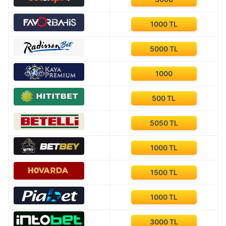
1000 TL
5000 TL
1000
500 TL
5050 TL
1000 TL
1500 TL
1000 TL
3000 TL