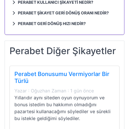
PERABET KULLANICI ŞIKAYETI NEDIR?
Perabet Bonus Yok Diyorlar
PERABET ŞIKAYET GERI DÖNÜŞ ORANI NEDIR?
Perabet şikayet geri dönüş oranı %97 dir.
PERABET GERI DÖNÜŞ HIZI NEDIR?
Perabet geri dönüş hızı %34 dır.
Perabet Diğer Şikayetler
Perabet Bonusumu Vermiyorlar Bir
Türlü
Yazar : Oğuzhan Zaman : 1 gün önce
Yıllarıdır aynı siteden oyun oynuyorum ve
bonus istedim bu hakkımın olmadığını
pazartesi kullanacağımı söylediler ve sürekli
bu istekle geldiğimi söylediler.