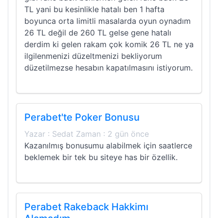
TL yani bu kesinlikle hatalı ben 1 hafta
boyunca orta limitli masalarda oyun oynadım
26 TL değil de 260 TL gelse gene hatalı
derdim ki gelen rakam çok komik 26 TL ne ya
ilgilenmenizi düzeltmenizi bekliyorum
düzetilmezse hesabın kapatılmasını istiyorum.
Perabet'te Poker Bonusu
Yazar : Sedat Zaman : 2 gün önce
Kazanılmış bonusumu alabilmek için saatlerce
beklemek bir tek bu siteye has bir özellik.
Perabet Rakeback Hakkimı