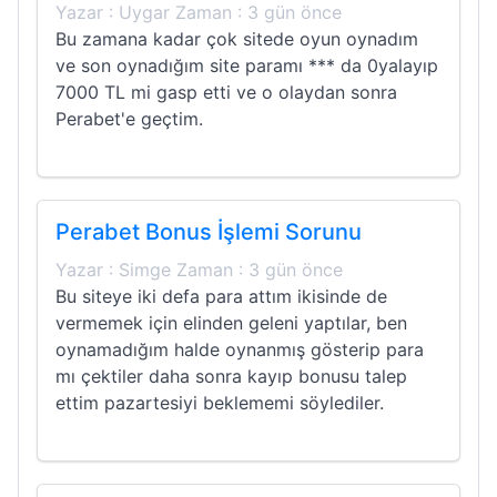
Yazar : Uygar Zaman : 3 gün önce
Bu zamana kadar çok sitede oyun oynadım
ve son oynadığım site paramı *** da 0yalayıp
7000 TL mi gasp etti ve o olaydan sonra
Perabet'e geçtim.
Perabet Bonus İşlemi Sorunu
Yazar : Simge Zaman : 3 gün önce
Bu siteye iki defa para attım ikisinde de
vermemek için elinden geleni yaptılar, ben
oynamadığım halde oynanmış gösterip para
mı çektiler daha sonra kayıp bonusu talep
ettim pazartesiyi beklememi söylediler.