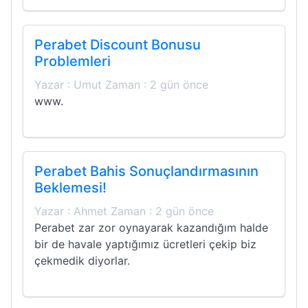
Perabet Discount Bonusu
Problemleri
Yazar : Umut Zaman : 2 gün önce
www.
Perabet Bahis Sonuçlandırmasının
Beklemesi!
Yazar : Ahmet Zaman : 2 gün önce
Perabet zar zor oynayarak kazandığım halde
bir de havale yaptığımız ücretleri çekip biz
çekmedik diyorlar.