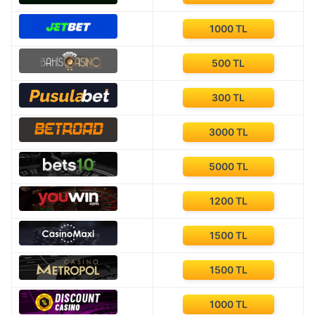
1000 TL
500 TL
300 TL
3000 TL
5000 TL
1200 TL
1500 TL
1500 TL
1000 TL