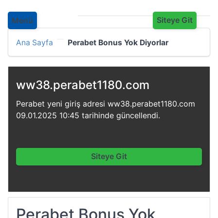
Siteye Git
Menü
Ana Sayfa
Perabet Bonus Yok Diyorlar
ww38.perabet1180.com
Perabet yeni giriş adresi ww38.perabet1180.com
09.01.2025 10:45 tarihinde güncellendi.
Siteye Git
Perabet Bonus Yok