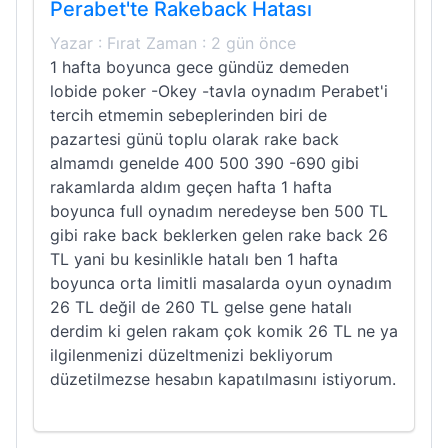
Perabet'te Rakeback Hatası
Yazar : Fırat Zaman : 2 gün önce
1 hafta boyunca gece gündüz demeden
lobide poker -Okey -tavla oynadım Perabet'i
tercih etmemin sebeplerinden biri de
pazartesi günü toplu olarak rake back
almamdı genelde 400 500 390 -690 gibi
rakamlarda aldım geçen hafta 1 hafta
boyunca full oynadım neredeyse ben 500 TL
gibi rake back beklerken gelen rake back 26
TL yani bu kesinlikle hatalı ben 1 hafta
boyunca orta limitli masalarda oyun oynadım
26 TL değil de 260 TL gelse gene hatalı
derdim ki gelen rakam çok komik 26 TL ne ya
ilgilenmenizi düzeltmenizi bekliyorum
düzetilmezse hesabın kapatılmasını istiyorum.