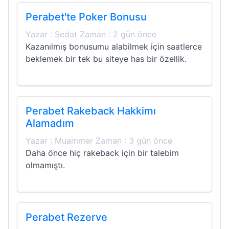
Perabet'te Poker Bonusu
Yazar : Sedat Zaman : 2 gün önce
Kazanılmış bonusumu alabilmek için saatlerce
beklemek bir tek bu siteye has bir özellik.
Perabet Rakeback Hakkimı
Alamadım
Yazar : Muammer Zaman : 3 gün önce
Daha önce hiç rakeback için bir talebim
olmamıştı.
Perabet Rezerve