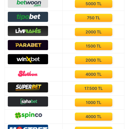
5000 TL
750 TL
2000 TL
1500 TL
2000 TL
4000 TL
17.500 TL
1000 TL
4000 TL