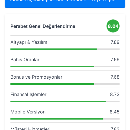
Perabet Genel Değerlendirme
8.04
Altyapı & Yazılım
7.89
Bahis Oranları
7.69
Bonus ve Promosyonlar
7.68
Finansal İşlemler
8.73
Mobile Versiyon
8.45
Müşteri Hizmetleri
7.82