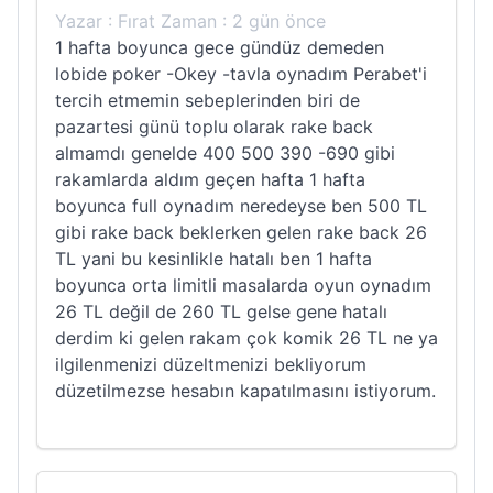
Yazar : Fırat Zaman : 2 gün önce
1 hafta boyunca gece gündüz demeden
lobide poker -Okey -tavla oynadım Perabet'i
tercih etmemin sebeplerinden biri de
pazartesi günü toplu olarak rake back
almamdı genelde 400 500 390 -690 gibi
rakamlarda aldım geçen hafta 1 hafta
boyunca full oynadım neredeyse ben 500 TL
gibi rake back beklerken gelen rake back 26
TL yani bu kesinlikle hatalı ben 1 hafta
boyunca orta limitli masalarda oyun oynadım
26 TL değil de 260 TL gelse gene hatalı
derdim ki gelen rakam çok komik 26 TL ne ya
ilgilenmenizi düzeltmenizi bekliyorum
düzetilmezse hesabın kapatılmasını istiyorum.