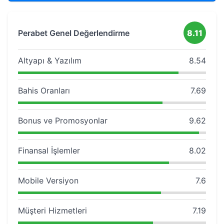
Perabet Genel Değerlendirme
8.11
Altyapı & Yazılım
8.54
Bahis Oranları
7.69
Bonus ve Promosyonlar
9.62
Finansal İşlemler
8.02
Mobile Versiyon
7.6
Müşteri Hizmetleri
7.19