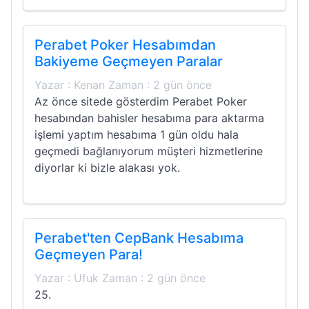
Perabet Poker Hesabımdan
Bakiyeme Geçmeyen Paralar
Yazar : Kenan Zaman : 2 gün önce
Az önce sitede gösterdim Perabet Poker
hesabından bahisler hesabıma para aktarma
işlemi yaptım hesabıma 1 gün oldu hala
geçmedi bağlanıyorum müşteri hizmetlerine
diyorlar ki bizle alakası yok.
Perabet'ten CepBank Hesabıma
Geçmeyen Para!
Yazar : Ufuk Zaman : 2 gün önce
25.