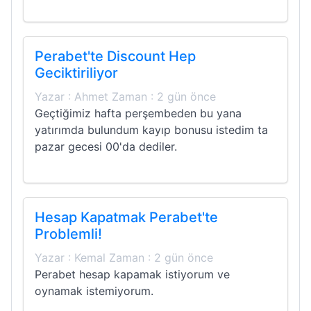
Perabet'te Discount Hep
Geciktiriliyor
Yazar : Ahmet Zaman : 2 gün önce
Geçtiğimiz hafta perşembeden bu yana
yatırımda bulundum kayıp bonusu istedim ta
pazar gecesi 00'da dediler.
Hesap Kapatmak Perabet'te
Problemli!
Yazar : Kemal Zaman : 2 gün önce
Perabet hesap kapamak istiyorum ve
oynamak istemiyorum.