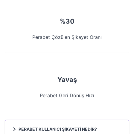
%30
Perabet Çözülen Şikayet Oranı
Yavaş
Perabet Geri Dönüş Hızı
PERABET KULLANICI ŞIKAYETI NEDIR?