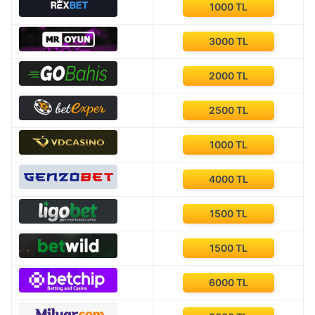
1000 TL
3000 TL
2000 TL
2500 TL
1000 TL
4000 TL
1500 TL
1500 TL
6000 TL