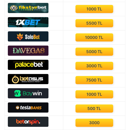
1000 TL
5500 TL
10000 TL
5000 TL
3000 TL
7500 TL
1000 TL
500 TL
3000