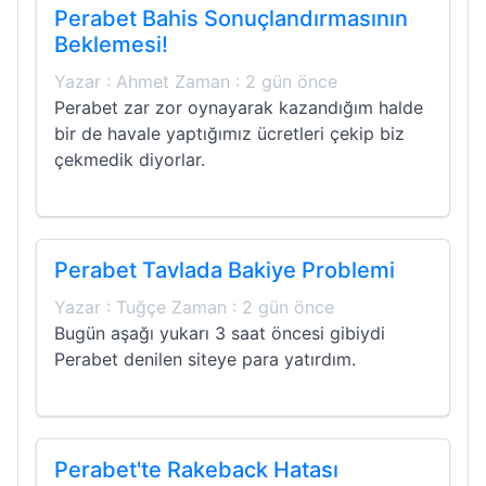
Perabet Bahis Sonuçlandırmasının
Beklemesi!
Yazar : Ahmet Zaman : 2 gün önce
Perabet zar zor oynayarak kazandığım halde
bir de havale yaptığımız ücretleri çekip biz
çekmedik diyorlar.
Perabet Tavlada Bakiye Problemi
Yazar : Tuğçe Zaman : 2 gün önce
Bugün aşağı yukarı 3 saat öncesi gibiydi
Perabet denilen siteye para yatırdım.
Perabet'te Rakeback Hatası