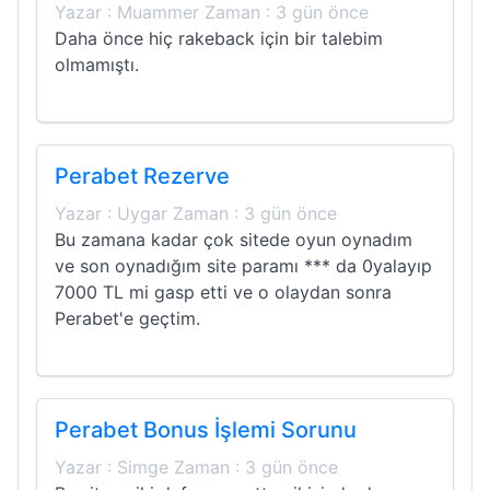
Yazar : Muammer Zaman : 3 gün önce
Daha önce hiç rakeback için bir talebim
olmamıştı.
Perabet Rezerve
Yazar : Uygar Zaman : 3 gün önce
Bu zamana kadar çok sitede oyun oynadım
ve son oynadığım site paramı *** da 0yalayıp
7000 TL mi gasp etti ve o olaydan sonra
Perabet'e geçtim.
Perabet Bonus İşlemi Sorunu
Yazar : Simge Zaman : 3 gün önce