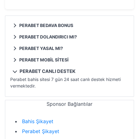
PERABET BEDAVA BONUS
Perabet deneme bonusu mevcut değildir.
PERABET DOLANDIRICI MI?
Perabet güvenilir ve kaliteli bir bahis sitesidir. Dolandırıcı
PERABET YASAL MI?
bir bahis sitesi değildir.
Perabet Türkiye'de yasal olarak hizmet vermemektedir.
PERABET MOBIL SITESI
Perabet mobil sitesi bulunmaktadır. İstediğiniz yerden cep
PERABET CANLI DESTEK
telefonunuz ile bahis alabilirsiniz.
Perabet bahis sitesi 7 gün 24 saat canlı destek hizmeti
vermektedir.
Sponsor Bağlantılar
Bahis Şikayet
Perabet Şikayet