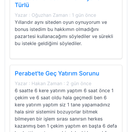
Türlü
Yazar : Oğuzhan Zaman : 1 gün önce
Yıllarıdır aynı siteden oyun oynuyorum ve
bonus istedim bu hakkımın olmadığını
pazartesi kullanacağımı söylediler ve sürekli
bu istekle geldiğimi söylediler.
Perabet'te Geç Yatırım Sorunu
Yazar : Hakan Zaman : 2 gün önce
6 saatte 6 kere yatırım yaptım 6 saat önce 1
çekim ve 6 saat oldu hala geçmedi ben 6
kere yatırım yaptım siz 1 tane yapamadınız
hala sinir sistemini bozuyorlar bitmek
bilmeyen bir işlem sırası sanırsın herkes
kazanmış ben 1 çekim yaptım en başta 6 defa