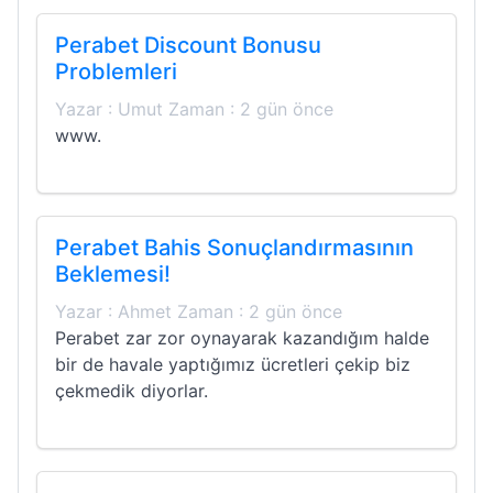
Perabet Discount Bonusu
Problemleri
Yazar : Umut Zaman : 2 gün önce
www.
Perabet Bahis Sonuçlandırmasının
Beklemesi!
Yazar : Ahmet Zaman : 2 gün önce
Perabet zar zor oynayarak kazandığım halde
bir de havale yaptığımız ücretleri çekip biz
çekmedik diyorlar.