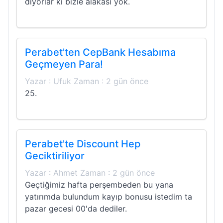
diyorlar ki bizle alakası yok.
Perabet'ten CepBank Hesabıma
Geçmeyen Para!
Yazar : Ufuk Zaman : 2 gün önce
25.
Perabet'te Discount Hep
Geciktiriliyor
Yazar : Ahmet Zaman : 2 gün önce
Geçtiğimiz hafta perşembeden bu yana
yatırımda bulundum kayıp bonusu istedim ta
pazar gecesi 00'da dediler.