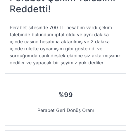
Reddetti!
Perabet sitesinde 700 TL hesabım vardı çekim
talebinde bulundum iptal oldu ve aynı dakika
içinde casino hesabına aktarılmış ve 2 dakika
içinde rulette oynamışım gibi gösterildi ve
sorduğumda canlı destek ekibine siz aktarmışsınız
dediler ve yapacak bir şeyimiz yok dediler.
%99
Perabet Geri Dönüş Oranı