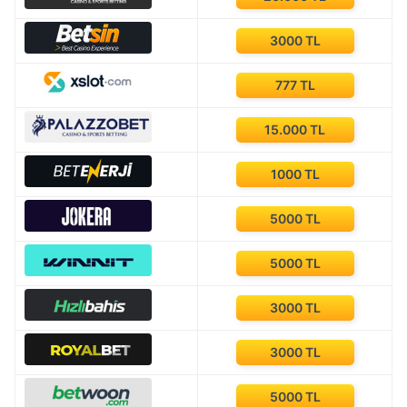
3000 TL
777 TL
15.000 TL
1000 TL
5000 TL
5000 TL
3000 TL
3000 TL
5000 TL