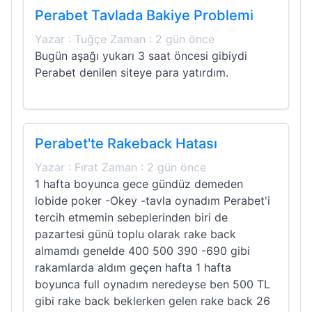
Perabet Tavlada Bakiye Problemi
Yazar : Tuğçe Zaman : 2 gün önce
Bugün aşağı yukarı 3 saat öncesi gibiydi
Perabet denilen siteye para yatırdım.
Perabet'te Rakeback Hatası
Yazar : Fırat Zaman : 2 gün önce
1 hafta boyunca gece gündüz demeden
lobide poker -Okey -tavla oynadım Perabet'i
tercih etmemin sebeplerinden biri de
pazartesi günü toplu olarak rake back
almamdı genelde 400 500 390 -690 gibi
rakamlarda aldım geçen hafta 1 hafta
boyunca full oynadım neredeyse ben 500 TL
gibi rake back beklerken gelen rake back 26