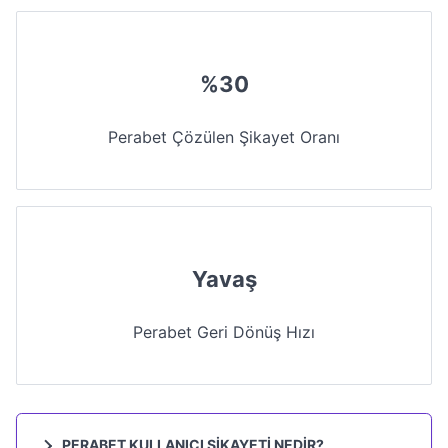
%30
Perabet Çözülen Şikayet Oranı
Yavaş
Perabet Geri Dönüş Hızı
PERABET KULLANICI ŞIKAYETI NEDIR?