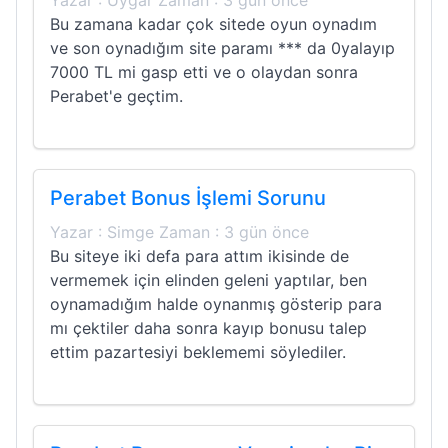
Yazar : Uygar Zaman : 3 gün önce
Bu zamana kadar çok sitede oyun oynadım
ve son oynadığım site paramı *** da 0yalayıp
7000 TL mi gasp etti ve o olaydan sonra
Perabet'e geçtim.
Perabet Bonus İşlemi Sorunu
Yazar : Simge Zaman : 3 gün önce
Bu siteye iki defa para attım ikisinde de
vermemek için elinden geleni yaptılar, ben
oynamadığım halde oynanmış gösterip para
mı çektiler daha sonra kayıp bonusu talep
ettim pazartesiyi beklememi söylediler.