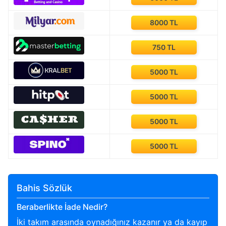
8000 TL
750 TL
5000 TL
5000 TL
5000 TL
5000 TL
Bahis Sözlük
Beraberlikte İade Nedir?
İki takım arasında oynadığınız kazanır ya da kayıp