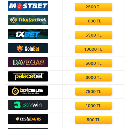
2500 TL
1000 TL
5500 TL
10000 TL
5000 TL
3000 TL
7500 TL
1000 TL
500 TL