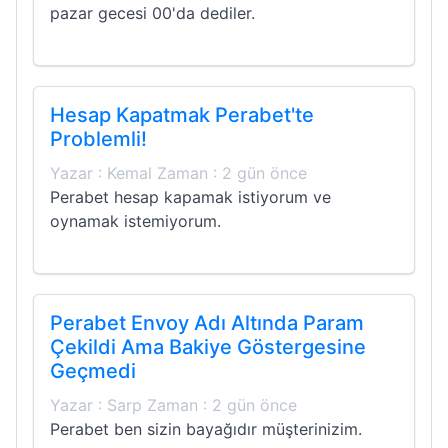
pazar gecesi 00'da dediler.
Hesap Kapatmak Perabet'te
Problemli!
Yazar : Kemal Zaman : 2 gün önce
Perabet hesap kapamak istiyorum ve
oynamak istemiyorum.
Perabet Envoy Adı Altında Param
Çekildi Ama Bakiye Göstergesine
Geçmedi
Yazar : Sarp Zaman : 2 gün önce
Perabet ben sizin bayağıdır müşterinizim.