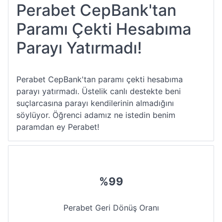
Perabet CepBank'tan
Paramı Çekti Hesabıma
Parayı Yatırmadı!
Perabet CepBank'tan paramı çekti hesabıma
parayı yatırmadı. Üstelik canlı destekte beni
suçlarcasına parayı kendilerinin almadığını
söylüyor. Öğrenci adamız ne istedin benim
paramdan ey Perabet!
%99
Perabet Geri Dönüş Oranı