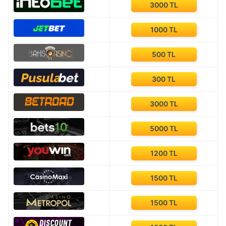
3000 TL
1000 TL
500 TL
300 TL
3000 TL
5000 TL
1200 TL
1500 TL
1500 TL