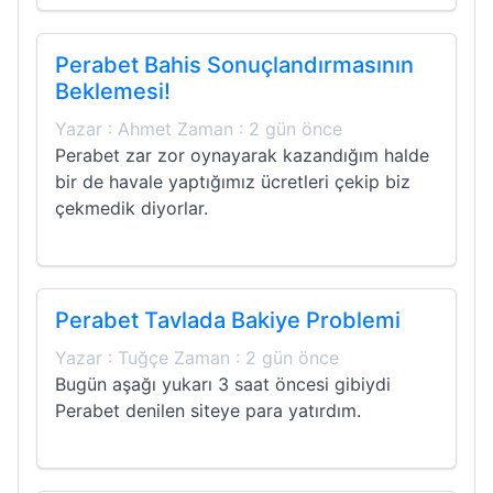
Perabet Bahis Sonuçlandırmasının
Beklemesi!
Yazar : Ahmet Zaman : 2 gün önce
Perabet zar zor oynayarak kazandığım halde
bir de havale yaptığımız ücretleri çekip biz
çekmedik diyorlar.
Perabet Tavlada Bakiye Problemi
Yazar : Tuğçe Zaman : 2 gün önce
Bugün aşağı yukarı 3 saat öncesi gibiydi
Perabet denilen siteye para yatırdım.