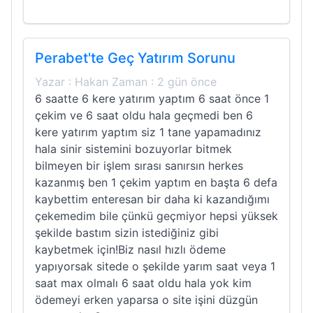
Perabet'te Geç Yatırım Sorunu
Yazar : Hakan Zaman : 2 gün önce
6 saatte 6 kere yatırım yaptım 6 saat önce 1
çekim ve 6 saat oldu hala geçmedi ben 6
kere yatırım yaptım siz 1 tane yapamadınız
hala sinir sistemini bozuyorlar bitmek
bilmeyen bir işlem sırası sanırsın herkes
kazanmış ben 1 çekim yaptım en başta 6 defa
kaybettim enteresan bir daha ki kazandığımı
çekemedim bile çünkü geçmiyor hepsi yüksek
şekilde bastım sizin istediğiniz gibi
kaybetmek için!Biz nasıl hızlı ödeme
yapıyorsak sitede o şekilde yarım saat veya 1
saat max olmalı 6 saat oldu hala yok kim
ödemeyi erken yaparsa o site işini düzgün