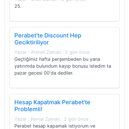
25.
Perabet'te Discount Hep
Geciktiriliyor
Yazar : Ahmet Zaman : 2 gün önce
Geçtiğimiz hafta perşembeden bu yana
yatırımda bulundum kayıp bonusu istedim ta
pazar gecesi 00'da dediler.
Hesap Kapatmak Perabet'te
Problemli!
Yazar : Kemal Zaman : 2 gün önce
Perabet hesap kapamak istiyorum ve