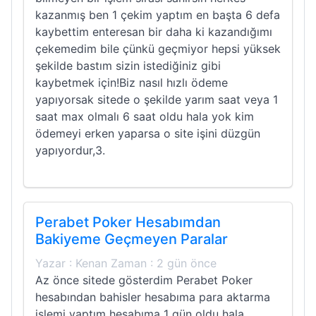
kazanmış ben 1 çekim yaptım en başta 6 defa
kaybettim enteresan bir daha ki kazandığımı
çekemedim bile çünkü geçmiyor hepsi yüksek
şekilde bastım sizin istediğiniz gibi
kaybetmek için!Biz nasıl hızlı ödeme
yapıyorsak sitede o şekilde yarım saat veya 1
saat max olmalı 6 saat oldu hala yok kim
ödemeyi erken yaparsa o site işini düzgün
yapıyordur,3.
Perabet Poker Hesabımdan
Bakiyeme Geçmeyen Paralar
Yazar : Kenan Zaman : 2 gün önce
Az önce sitede gösterdim Perabet Poker
hesabından bahisler hesabıma para aktarma
işlemi yaptım hesabıma 1 gün oldu hala