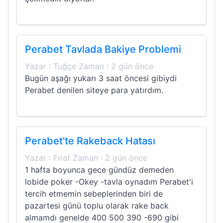
Perabet Tavlada Bakiye Problemi
Yazar : Tuğçe Zaman : 2 gün önce
Bugün aşağı yukarı 3 saat öncesi gibiydi
Perabet denilen siteye para yatırdım.
Perabet'te Rakeback Hatası
Yazar : Fırat Zaman : 2 gün önce
1 hafta boyunca gece gündüz demeden
lobide poker -Okey -tavla oynadım Perabet'i
tercih etmemin sebeplerinden biri de
pazartesi günü toplu olarak rake back
almamdı genelde 400 500 390 -690 gibi