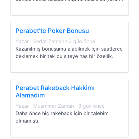
Perabet'te Poker Bonusu
Yazar : Sedat Zaman : 2 gün önce
Kazanılmış bonusumu alabilmek için saatlerce
beklemek bir tek bu siteye has bir özellik.
Perabet Rakeback Hakkimı
Alamadım
Yazar : Muammer Zaman : 3 gün önce
Daha önce hiç rakeback için bir talebim
olmamıştı.