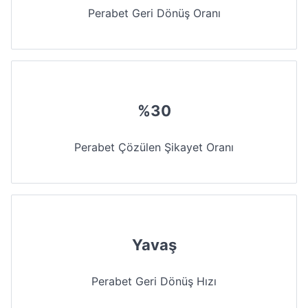
Perabet Geri Dönüş Oranı
%30
Perabet Çözülen Şikayet Oranı
Yavaş
Perabet Geri Dönüş Hızı