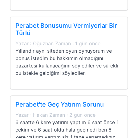
Perabet Bonusumu Vermiyorlar Bir
Türlü
Yazar : Oğuzhan Zaman : 1 gün önce
Yıllarıdır aynı siteden oyun oynuyorum ve
bonus istedim bu hakkımın olmadığını
pazartesi kullanacağımı söylediler ve sürekli
bu istekle geldiğimi söylediler.
Perabet'te Geç Yatırım Sorunu
Yazar : Hakan Zaman : 2 gün önce
6 saatte 6 kere yatırım yaptım 6 saat önce 1
çekim ve 6 saat oldu hala geçmedi ben 6
kere yatırım yaptım siz 1 tane yapamadınız