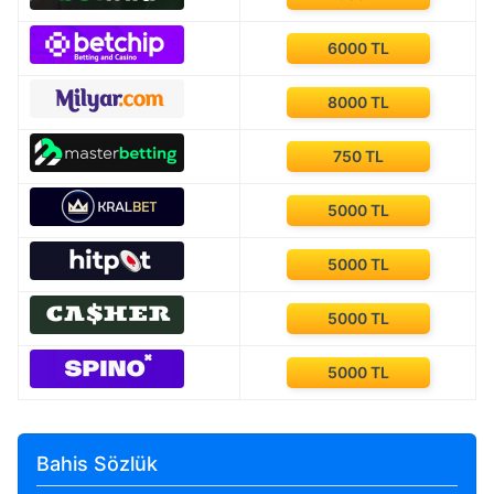
6000 TL
8000 TL
750 TL
5000 TL
5000 TL
5000 TL
5000 TL
Bahis Sözlük