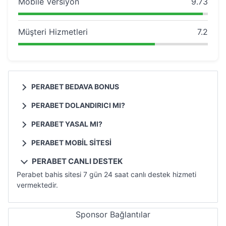
Mobile Versiyon
9.73
Müşteri Hizmetleri
7.2
PERABET BEDAVA BONUS
Perabet deneme bonusu mevcut değildir.
PERABET DOLANDIRICI MI?
Perabet güvenilir ve kaliteli bir bahis sitesidir. Dolandırıcı
PERABET YASAL MI?
bir bahis sitesi değildir.
Perabet Türkiye'de yasal olarak hizmet vermemektedir.
PERABET MOBIL SITESI
Perabet mobil sitesi bulunmaktadır. İstediğiniz yerden cep
PERABET CANLI DESTEK
telefonunuz ile bahis alabilirsiniz.
Perabet bahis sitesi 7 gün 24 saat canlı destek hizmeti
vermektedir.
Sponsor Bağlantılar