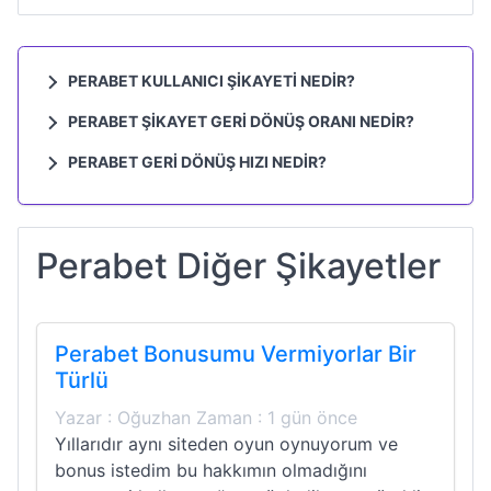
PERABET KULLANICI ŞIKAYETI NEDIR?
Perabet CepBank Yapıyorum Parayı Alıp Almadım Diyor
PERABET ŞIKAYET GERI DÖNÜŞ ORANI NEDIR?
Perabet şikayet geri dönüş oranı %99 dir.
PERABET GERI DÖNÜŞ HIZI NEDIR?
Perabet geri dönüş hızı %30 dır.
Perabet Diğer Şikayetler
Perabet Bonusumu Vermiyorlar Bir
Türlü
Yazar : Oğuzhan Zaman : 1 gün önce
Yıllarıdır aynı siteden oyun oynuyorum ve
bonus istedim bu hakkımın olmadığını