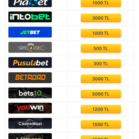
1000 TL
3000 TL
1000 TL
500 TL
300 TL
3000 TL
5000 TL
1200 TL
1500 TL