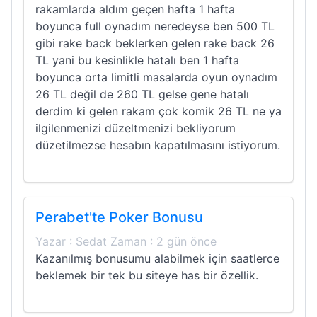
rakamlarda aldım geçen hafta 1 hafta
boyunca full oynadım neredeyse ben 500 TL
gibi rake back beklerken gelen rake back 26
TL yani bu kesinlikle hatalı ben 1 hafta
boyunca orta limitli masalarda oyun oynadım
26 TL değil de 260 TL gelse gene hatalı
derdim ki gelen rakam çok komik 26 TL ne ya
ilgilenmenizi düzeltmenizi bekliyorum
düzetilmezse hesabın kapatılmasını istiyorum.
Perabet'te Poker Bonusu
Yazar : Sedat Zaman : 2 gün önce
Kazanılmış bonusumu alabilmek için saatlerce
beklemek bir tek bu siteye has bir özellik.