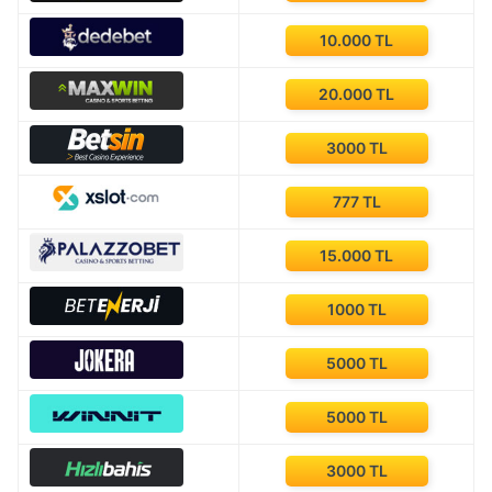
10.000 TL
20.000 TL
3000 TL
777 TL
15.000 TL
1000 TL
5000 TL
5000 TL
3000 TL