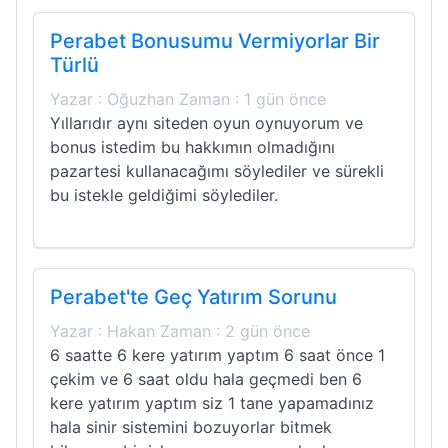
Perabet Bonusumu Vermiyorlar Bir
Türlü
Yazar : Oğuzhan Zaman : 1 gün önce
Yıllarıdır aynı siteden oyun oynuyorum ve
bonus istedim bu hakkımın olmadığını
pazartesi kullanacağımı söylediler ve sürekli
bu istekle geldiğimi söylediler.
Perabet'te Geç Yatırım Sorunu
Yazar : Hakan Zaman : 2 gün önce
6 saatte 6 kere yatırım yaptım 6 saat önce 1
çekim ve 6 saat oldu hala geçmedi ben 6
kere yatırım yaptım siz 1 tane yapamadınız
hala sinir sistemini bozuyorlar bitmek