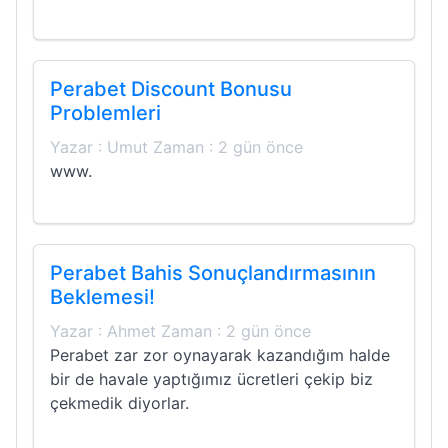
Perabet Discount Bonusu
Problemleri
Yazar : Umut Zaman : 2 gün önce
www.
Perabet Bahis Sonuçlandırmasının
Beklemesi!
Yazar : Ahmet Zaman : 2 gün önce
Perabet zar zor oynayarak kazandığım halde
bir de havale yaptığımız ücretleri çekip biz
çekmedik diyorlar.