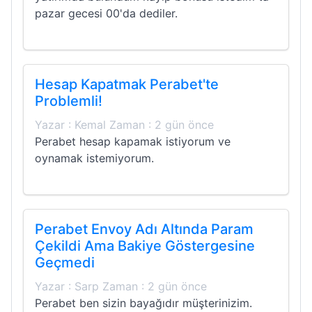
pazar gecesi 00'da dediler.
Hesap Kapatmak Perabet'te
Problemli!
Yazar : Kemal Zaman : 2 gün önce
Perabet hesap kapamak istiyorum ve
oynamak istemiyorum.
Perabet Envoy Adı Altında Param
Çekildi Ama Bakiye Göstergesine
Geçmedi
Yazar : Sarp Zaman : 2 gün önce
Perabet ben sizin bayağıdır müşterinizim.