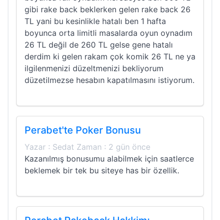
gibi rake back beklerken gelen rake back 26
TL yani bu kesinlikle hatalı ben 1 hafta
boyunca orta limitli masalarda oyun oynadım
26 TL değil de 260 TL gelse gene hatalı
derdim ki gelen rakam çok komik 26 TL ne ya
ilgilenmenizi düzeltmenizi bekliyorum
düzetilmezse hesabın kapatılmasını istiyorum.
Perabet'te Poker Bonusu
Yazar : Sedat Zaman : 2 gün önce
Kazanılmış bonusumu alabilmek için saatlerce
beklemek bir tek bu siteye has bir özellik.