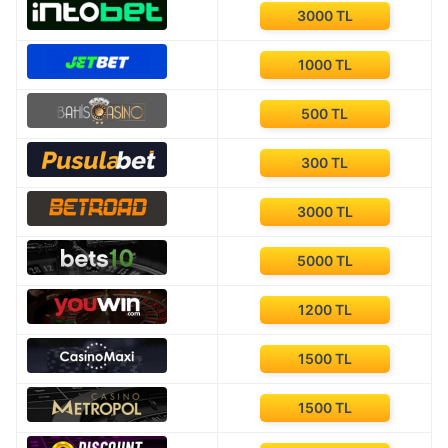
3000 TL
1000 TL
500 TL
300 TL
3000 TL
5000 TL
1200 TL
1500 TL
1500 TL