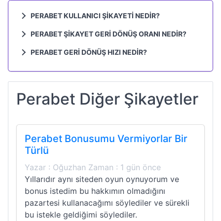
PERABET KULLANICI ŞIKAYETI NEDIR?
Perabet.com'da 450 TL Yok Oldu
PERABET ŞIKAYET GERI DÖNÜŞ ORANI NEDIR?
Perabet şikayet geri dönüş oranı %97 dir.
PERABET GERI DÖNÜŞ HIZI NEDIR?
Perabet geri dönüş hızı %34 dır.
Perabet Diğer Şikayetler
Perabet Bonusumu Vermiyorlar Bir
Türlü
Yazar : Oğuzhan Zaman : 1 gün önce
Yıllarıdır aynı siteden oyun oynuyorum ve
bonus istedim bu hakkımın olmadığını
pazartesi kullanacağımı söylediler ve sürekli
bu istekle geldiğimi söylediler.