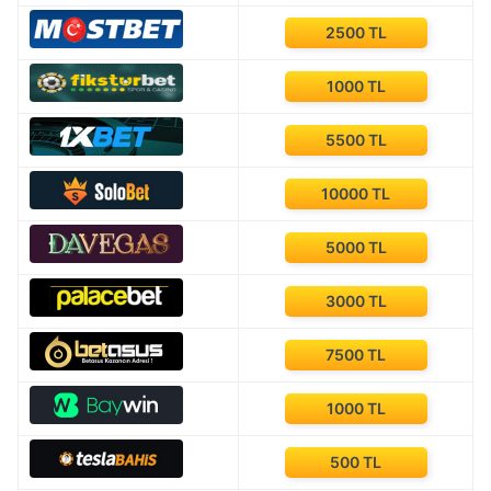
2500 TL
1000 TL
5500 TL
10000 TL
5000 TL
3000 TL
7500 TL
1000 TL
500 TL