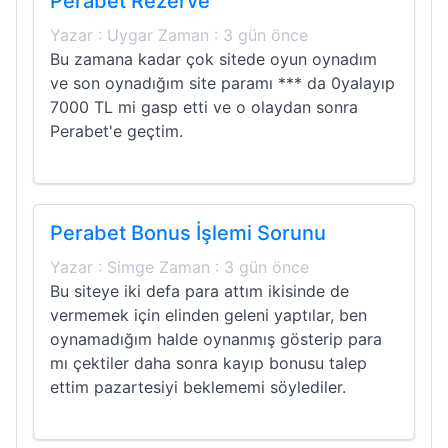
Perabet Rezerve
Yazar : Uygar Zaman : 3 gün önce
Bu zamana kadar çok sitede oyun oynadım
ve son oynadığım site paramı *** da 0yalayıp
7000 TL mi gasp etti ve o olaydan sonra
Perabet'e geçtim.
Perabet Bonus İşlemi Sorunu
Yazar : Simge Zaman : 3 gün önce
Bu siteye iki defa para attım ikisinde de
vermemek için elinden geleni yaptılar, ben
oynamadığım halde oynanmış gösterip para
mı çektiler daha sonra kayıp bonusu talep
ettim pazartesiyi beklememi söylediler.