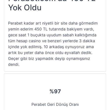
Yok Oldu
Perabet kadar art niyetli bir site daha görmedim
yemin ederim 450 TL tutarında bakiyem vardı,
gece saat 1 buçukta uyudum sabah kalktığımda
tüm hesap casino ve benzeri yerlerde 3 dakika
içinde yok edilmiş. 10 arkadaş oynuyoruz ama
artık bu yeter daha önce oldu eyvallah dedik.
Geçer gibi biz yapmadık deyip oynamışsınız
dendi.
%97
Perabet Geri Dönüş Oranı