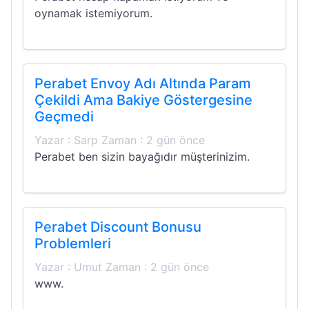
oynamak istemiyorum.
Perabet Envoy Adı Altında Param
Çekildi Ama Bakiye Göstergesine
Geçmedi
Yazar : Sarp Zaman : 2 gün önce
Perabet ben sizin bayağıdır müşterinizim.
Perabet Discount Bonusu
Problemleri
Yazar : Umut Zaman : 2 gün önce
www.