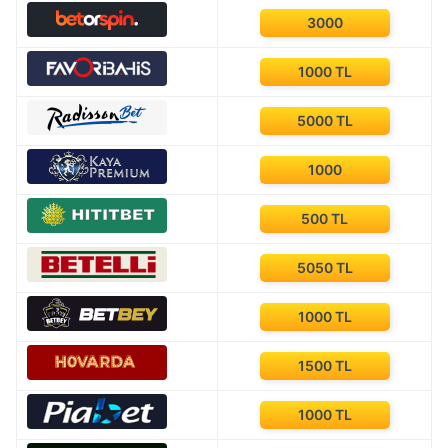
3000
1000 TL
5000 TL
1000
500 TL
5050 TL
1000 TL
1500 TL
1000 TL