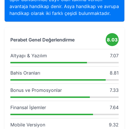
avantaja handikap denir. Asya handikap ve avrupa
handikap olarak iki farklı çeşidi bulunmaktadır.
Perabet Genel Değerlendirme
8.03
Altyapı & Yazılım
7.07
Bahis Oranları
8.81
Bonus ve Promosyonlar
7.33
Finansal İşlemler
7.64
Mobile Versiyon
9.32