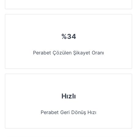
%34
Perabet Çözülen Şikayet Oranı
Hızlı
Perabet Geri Dönüş Hızı