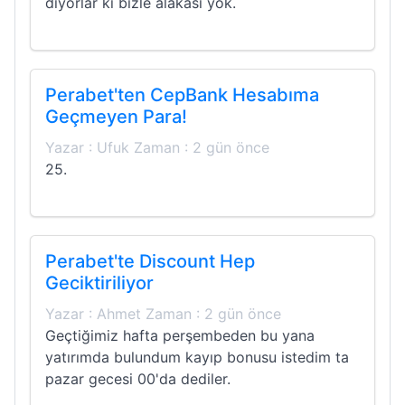
diyorlar ki bizle alakası yok.
Perabet'ten CepBank Hesabıma
Geçmeyen Para!
Yazar : Ufuk Zaman : 2 gün önce
25.
Perabet'te Discount Hep
Geciktiriliyor
Yazar : Ahmet Zaman : 2 gün önce
Geçtiğimiz hafta perşembeden bu yana
yatırımda bulundum kayıp bonusu istedim ta
pazar gecesi 00'da dediler.