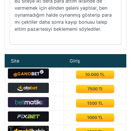
Bu siteye iki defa para attım ikisinde de
vermemek için elinden geleni yaptılar, ben
oynamadığım halde oynanmış gösterip para
mı çektiler daha sonra kayıp bonusu talep
ettim pazartesiyi beklememi söylediler.
Site
Giriş
10.000 TL
7500 Tl
1500 TL
1000 TL