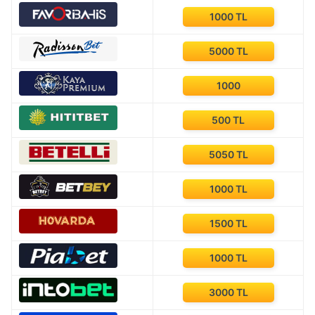
1000 TL
5000 TL
1000
500 TL
5050 TL
1000 TL
1500 TL
1000 TL
3000 TL