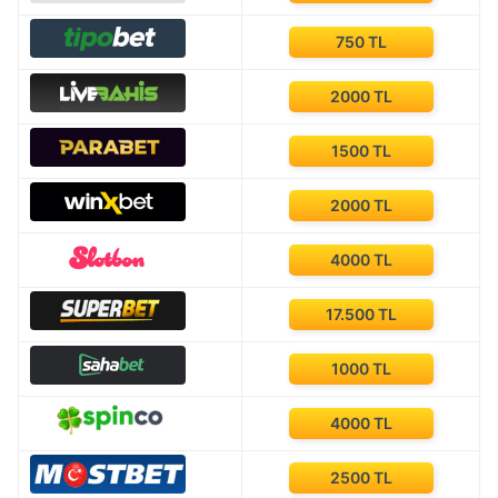
750 TL
2000 TL
1500 TL
2000 TL
4000 TL
17.500 TL
1000 TL
4000 TL
2500 TL