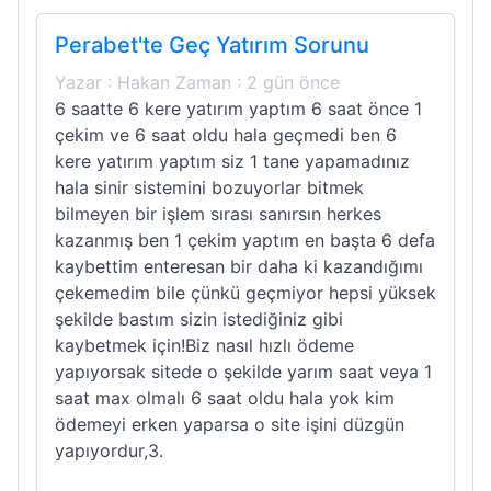
Perabet'te Geç Yatırım Sorunu
Yazar : Hakan Zaman : 2 gün önce
6 saatte 6 kere yatırım yaptım 6 saat önce 1
çekim ve 6 saat oldu hala geçmedi ben 6
kere yatırım yaptım siz 1 tane yapamadınız
hala sinir sistemini bozuyorlar bitmek
bilmeyen bir işlem sırası sanırsın herkes
kazanmış ben 1 çekim yaptım en başta 6 defa
kaybettim enteresan bir daha ki kazandığımı
çekemedim bile çünkü geçmiyor hepsi yüksek
şekilde bastım sizin istediğiniz gibi
kaybetmek için!Biz nasıl hızlı ödeme
yapıyorsak sitede o şekilde yarım saat veya 1
saat max olmalı 6 saat oldu hala yok kim
ödemeyi erken yaparsa o site işini düzgün
yapıyordur,3.