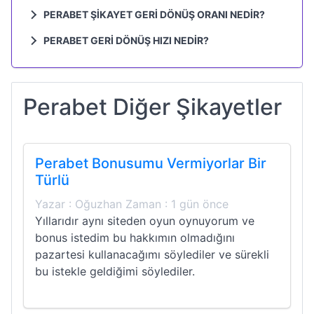
Perabet Depozit Vermiyor
PERABET ŞIKAYET GERI DÖNÜŞ ORANI NEDIR?
Perabet şikayet geri dönüş oranı %97 dir.
PERABET GERI DÖNÜŞ HIZI NEDIR?
Perabet geri dönüş hızı %34 dır.
Perabet Diğer Şikayetler
Perabet Bonusumu Vermiyorlar Bir
Türlü
Yazar : Oğuzhan Zaman : 1 gün önce
Yıllarıdır aynı siteden oyun oynuyorum ve
bonus istedim bu hakkımın olmadığını
pazartesi kullanacağımı söylediler ve sürekli
bu istekle geldiğimi söylediler.