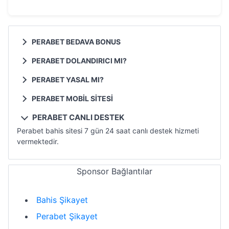
PERABET BEDAVA BONUS
Perabet deneme bonusu mevcut değildir.
PERABET DOLANDIRICI MI?
Perabet güvenilir ve kaliteli bir bahis sitesidir. Dolandırıcı
PERABET YASAL MI?
bir bahis sitesi değildir.
Perabet Türkiye'de yasal olarak hizmet vermemektedir.
PERABET MOBIL SITESI
Perabet mobil sitesi bulunmaktadır. İstediğiniz yerden cep
PERABET CANLI DESTEK
telefonunuz ile bahis alabilirsiniz.
Perabet bahis sitesi 7 gün 24 saat canlı destek hizmeti
vermektedir.
Sponsor Bağlantılar
Bahis Şikayet
Perabet Şikayet