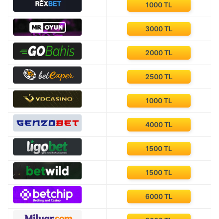
1000 TL
3000 TL
2000 TL
2500 TL
1000 TL
4000 TL
1500 TL
1500 TL
6000 TL