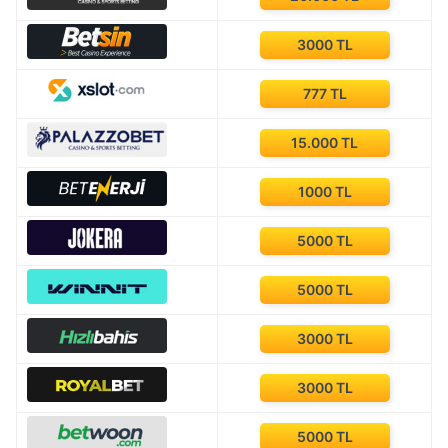
3000 TL
777 TL
15.000 TL
1000 TL
5000 TL
5000 TL
3000 TL
3000 TL
5000 TL