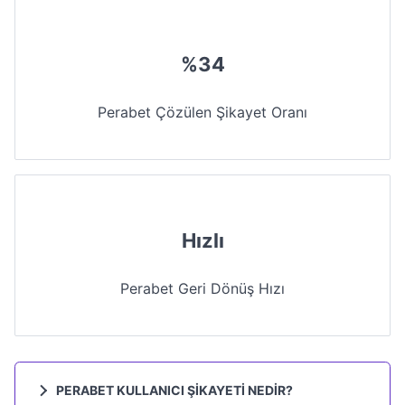
%34
Perabet Çözülen Şikayet Oranı
Hızlı
Perabet Geri Dönüş Hızı
PERABET KULLANICI ŞIKAYETI NEDIR?