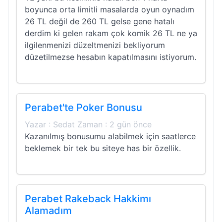
boyunca orta limitli masalarda oyun oynadım
26 TL değil de 260 TL gelse gene hatalı
derdim ki gelen rakam çok komik 26 TL ne ya
ilgilenmenizi düzeltmenizi bekliyorum
düzetilmezse hesabın kapatılmasını istiyorum.
Perabet'te Poker Bonusu
Yazar : Sedat Zaman : 2 gün önce
Kazanılmış bonusumu alabilmek için saatlerce
beklemek bir tek bu siteye has bir özellik.
Perabet Rakeback Hakkimı
Alamadım