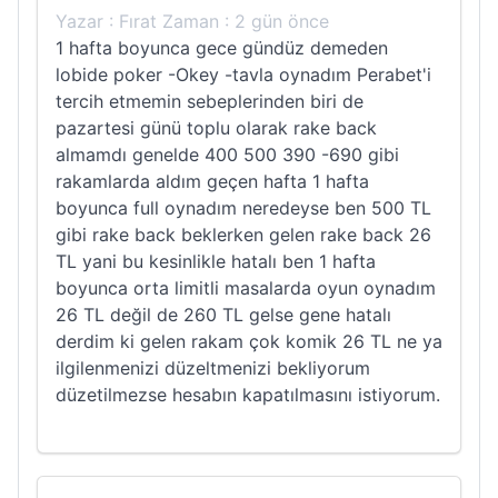
Yazar : Fırat Zaman : 2 gün önce
1 hafta boyunca gece gündüz demeden
lobide poker -Okey -tavla oynadım Perabet'i
tercih etmemin sebeplerinden biri de
pazartesi günü toplu olarak rake back
almamdı genelde 400 500 390 -690 gibi
rakamlarda aldım geçen hafta 1 hafta
boyunca full oynadım neredeyse ben 500 TL
gibi rake back beklerken gelen rake back 26
TL yani bu kesinlikle hatalı ben 1 hafta
boyunca orta limitli masalarda oyun oynadım
26 TL değil de 260 TL gelse gene hatalı
derdim ki gelen rakam çok komik 26 TL ne ya
ilgilenmenizi düzeltmenizi bekliyorum
düzetilmezse hesabın kapatılmasını istiyorum.