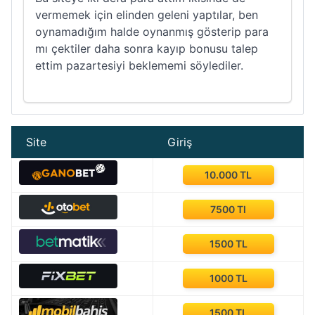
vermemek için elinden geleni yaptılar, ben
oynamadığım halde oynanmış gösterip para
mı çektiler daha sonra kayıp bonusu talep
ettim pazartesiyi beklememi söylediler.
Site
Giriş
10.000 TL
7500 Tl
1500 TL
1000 TL
1500 TL