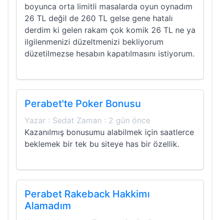
boyunca orta limitli masalarda oyun oynadım
26 TL değil de 260 TL gelse gene hatalı
derdim ki gelen rakam çok komik 26 TL ne ya
ilgilenmenizi düzeltmenizi bekliyorum
düzetilmezse hesabın kapatılmasını istiyorum.
Perabet'te Poker Bonusu
Yazar : Sedat Zaman : 2 gün önce
Kazanılmış bonusumu alabilmek için saatlerce
beklemek bir tek bu siteye has bir özellik.
Perabet Rakeback Hakkimı
Alamadım