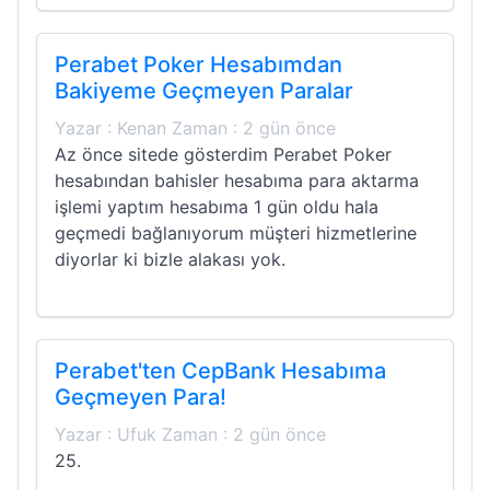
Perabet Poker Hesabımdan
Bakiyeme Geçmeyen Paralar
Yazar : Kenan Zaman : 2 gün önce
Az önce sitede gösterdim Perabet Poker
hesabından bahisler hesabıma para aktarma
işlemi yaptım hesabıma 1 gün oldu hala
geçmedi bağlanıyorum müşteri hizmetlerine
diyorlar ki bizle alakası yok.
Perabet'ten CepBank Hesabıma
Geçmeyen Para!
Yazar : Ufuk Zaman : 2 gün önce
25.