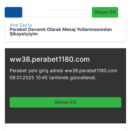
Siteye Git
Menü
Ana Sayfa
Perabet Devamlı Olarak Mesaj Yollanmasından
Şikayetçiyim
ww38.perabet1180.com
Perabet yeni giriş adresi ww38.perabet1180.com
09.01.2025 10:45 tarihinde güncellendi.
Siteye Git