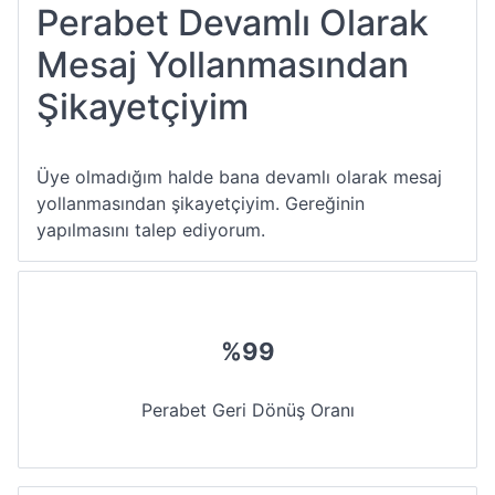
Perabet Devamlı Olarak
Mesaj Yollanmasından
Şikayetçiyim
Üye olmadığım halde bana devamlı olarak mesaj
yollanmasından şikayetçiyim. Gereğinin
yapılmasını talep ediyorum.
%99
Perabet Geri Dönüş Oranı