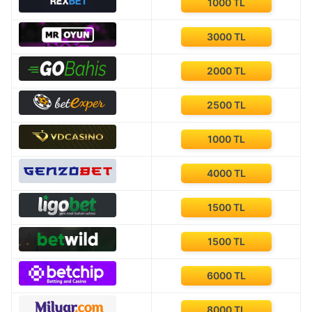
1000 TL
3000 TL
2000 TL
2500 TL
1000 TL
4000 TL
1500 TL
1500 TL
6000 TL
8000 TL