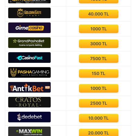
40.000 TL
1000 TL
3000 TL
7500 TL
150 TL
1000 TL
2500 TL
10.000 TL
20.000 TL