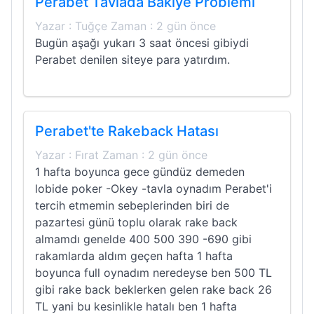
Perabet Tavlada Bakiye Problemi
Yazar : Tuğçe Zaman : 2 gün önce
Bugün aşağı yukarı 3 saat öncesi gibiydi
Perabet denilen siteye para yatırdım.
Perabet'te Rakeback Hatası
Yazar : Fırat Zaman : 2 gün önce
1 hafta boyunca gece gündüz demeden
lobide poker -Okey -tavla oynadım Perabet'i
tercih etmemin sebeplerinden biri de
pazartesi günü toplu olarak rake back
almamdı genelde 400 500 390 -690 gibi
rakamlarda aldım geçen hafta 1 hafta
boyunca full oynadım neredeyse ben 500 TL
gibi rake back beklerken gelen rake back 26
TL yani bu kesinlikle hatalı ben 1 hafta