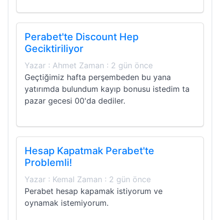
Perabet'te Discount Hep
Geciktiriliyor
Yazar : Ahmet Zaman : 2 gün önce
Geçtiğimiz hafta perşembeden bu yana
yatırımda bulundum kayıp bonusu istedim ta
pazar gecesi 00'da dediler.
Hesap Kapatmak Perabet'te
Problemli!
Yazar : Kemal Zaman : 2 gün önce
Perabet hesap kapamak istiyorum ve
oynamak istemiyorum.