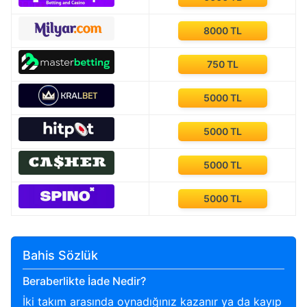
8000 TL
750 TL
5000 TL
5000 TL
5000 TL
5000 TL
Bahis Sözlük
Beraberlikte İade Nedir?
İki takım arasında oynadığınız kazanır ya da kayıp