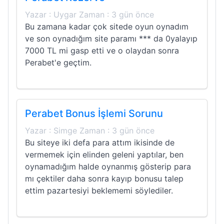
Yazar : Uygar Zaman : 3 gün önce
Bu zamana kadar çok sitede oyun oynadım
ve son oynadığım site paramı *** da 0yalayıp
7000 TL mi gasp etti ve o olaydan sonra
Perabet'e geçtim.
Perabet Bonus İşlemi Sorunu
Yazar : Simge Zaman : 3 gün önce
Bu siteye iki defa para attım ikisinde de
vermemek için elinden geleni yaptılar, ben
oynamadığım halde oynanmış gösterip para
mı çektiler daha sonra kayıp bonusu talep
ettim pazartesiyi beklememi söylediler.