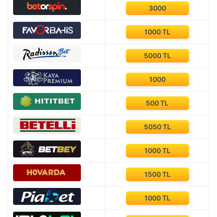
3000
1000 TL
5000 TL
1000
500 TL
5050 TL
1000 TL
1500 TL
1000 TL