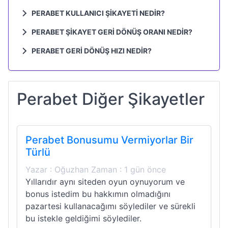
PERABET KULLANICI ŞIKAYETI NEDIR?
Perabet Giriş Yapamama
PERABET ŞIKAYET GERI DÖNÜŞ ORANI NEDIR?
Perabet şikayet geri dönüş oranı %99 dir.
PERABET GERI DÖNÜŞ HIZI NEDIR?
Perabet geri dönüş hızı %30 dır.
Perabet Diğer Şikayetler
Perabet Bonusumu Vermiyorlar Bir
Türlü
Yazar : Oğuzhan Zaman : 1 gün önce
Yıllarıdır aynı siteden oyun oynuyorum ve
bonus istedim bu hakkımın olmadığını
pazartesi kullanacağımı söylediler ve sürekli
bu istekle geldiğimi söylediler.