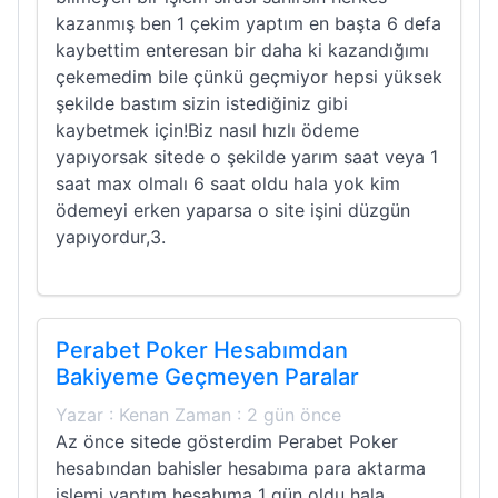
kazanmış ben 1 çekim yaptım en başta 6 defa
kaybettim enteresan bir daha ki kazandığımı
çekemedim bile çünkü geçmiyor hepsi yüksek
şekilde bastım sizin istediğiniz gibi
kaybetmek için!Biz nasıl hızlı ödeme
yapıyorsak sitede o şekilde yarım saat veya 1
saat max olmalı 6 saat oldu hala yok kim
ödemeyi erken yaparsa o site işini düzgün
yapıyordur,3.
Perabet Poker Hesabımdan
Bakiyeme Geçmeyen Paralar
Yazar : Kenan Zaman : 2 gün önce
Az önce sitede gösterdim Perabet Poker
hesabından bahisler hesabıma para aktarma
işlemi yaptım hesabıma 1 gün oldu hala