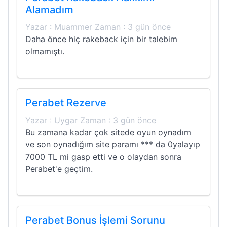
Alamadım
Yazar : Muammer Zaman : 3 gün önce
Daha önce hiç rakeback için bir talebim
olmamıştı.
Perabet Rezerve
Yazar : Uygar Zaman : 3 gün önce
Bu zamana kadar çok sitede oyun oynadım
ve son oynadığım site paramı *** da 0yalayıp
7000 TL mi gasp etti ve o olaydan sonra
Perabet'e geçtim.
Perabet Bonus İşlemi Sorunu