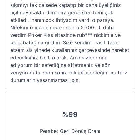
sıkıntıyı tek celsede kapatıp bir daha üyeliğiniz
açılmayacaktır demeniz gerçekten beni çok
etkiledi. İnanın çok ihtiyacım vardı o paraya.
Nitekim o incelemeden sonra 5.700 TL daha
verdim Poker Klas sitesinde rub*** nickimle ve
borç batağına girdim. Size kendimi nasıl ifade
etsem siz yinede kurallarınız çerçevesinde hareket
edeceksiniz haklı olarak. Ama sizden rica
ediyorum bir seferliğine affetmeniz ve söz
veriyorum bundan sonra dikkat edeceğim bu tarz
durumların yaşanmaması için.
%99
Perabet Geri Dönüş Oranı