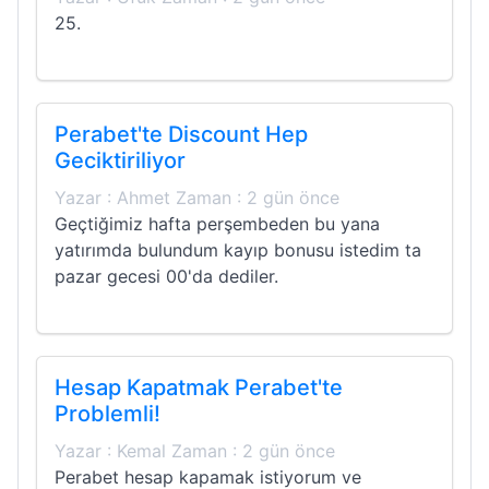
25.
Perabet'te Discount Hep
Geciktiriliyor
Yazar : Ahmet Zaman : 2 gün önce
Geçtiğimiz hafta perşembeden bu yana
yatırımda bulundum kayıp bonusu istedim ta
pazar gecesi 00'da dediler.
Hesap Kapatmak Perabet'te
Problemli!
Yazar : Kemal Zaman : 2 gün önce
Perabet hesap kapamak istiyorum ve