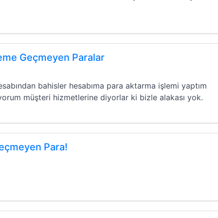
eme Geçmeyen Paralar
esabından bahisler hesabıma para aktarma işlemi yaptım
rum müşteri hizmetlerine diyorlar ki bizle alakası yok.
eçmeyen Para!