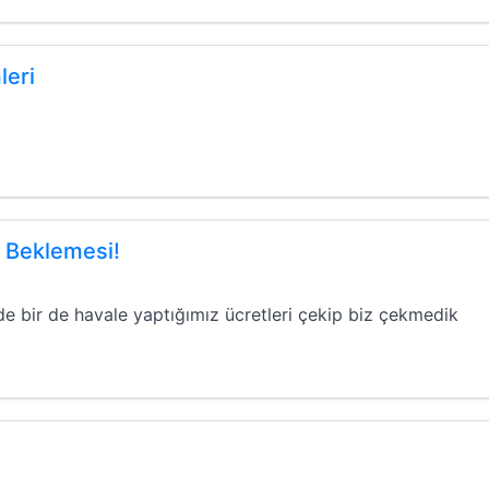
leri
 Beklemesi!
e bir de havale yaptığımız ücretleri çekip biz çekmedik