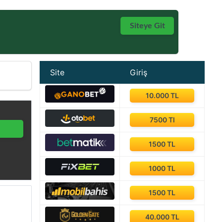
Siteye Git
Site
Giriş
10.000 TL
7500 Tl
1500 TL
1000 TL
1500 TL
40.000 TL