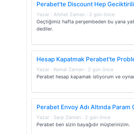
Perabet'te Discount Hep Geciktiril
Yazar : Ahmet Zaman : 2 gün önce
Geçtiğimiz hafta perşembeden bu yana yat
dediler.
Hesap Kapatmak Perabet'te Proble
Yazar : Kemal Zaman : 2 gün önce
Perabet hesap kapamak istiyorum ve oyna
Perabet Envoy Adı Altında Param
Yazar : Sarp Zaman : 2 gün önce
Perabet ben sizin bayağıdır müşterinizim.