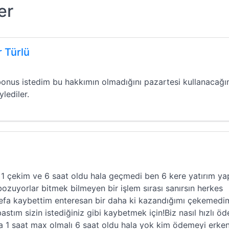
er
 Türlü
bonus istedim bu hakkımın olmadığını pazartesi kullanacağı
ylediler.
 1 çekim ve 6 saat oldu hala geçmedi ben 6 kere yatırım ya
bozuyorlar bitmek bilmeyen bir işlem sırası sanırsın herkes
efa kaybettim enteresan bir daha ki kazandığımı çekemedi
stım sizin istediğiniz gibi kaybetmek için!Biz nasıl hızlı ö
a 1 saat max olmalı 6 saat oldu hala yok kim ödemeyi erke