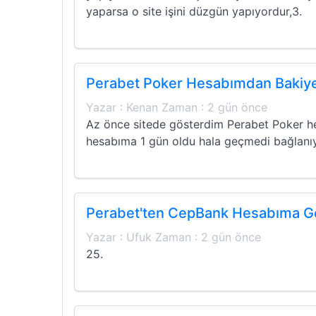
yaparsa o site işini düzgün yapıyordur,3.
Perabet Poker Hesabımdan Bakiy
Yazar : Kenan Zaman : 2 gün önce
Az önce sitede gösterdim Perabet Poker h
hesabıma 1 gün oldu hala geçmedi bağlanıyo
Perabet'ten CepBank Hesabıma G
Yazar : Ufuk Zaman : 2 gün önce
25.