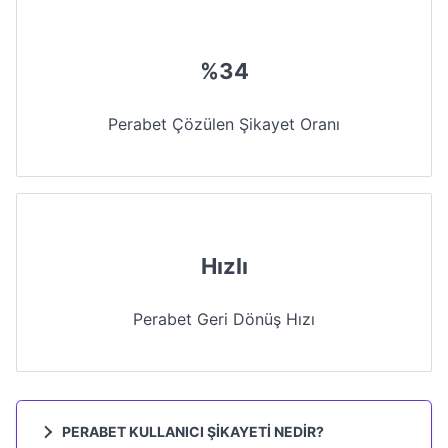
%34
Perabet Çözülen Şikayet Oranı
Hızlı
Perabet Geri Dönüş Hızı
PERABET KULLANICI ŞIKAYETI NEDIR?