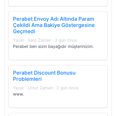
Perabet Envoy Adı Altında Param
Çekildi Ama Bakiye Göstergesine
Geçmedi
Yazar : Sarp Zaman : 2 gün önce
Perabet ben sizin bayağıdır müşterinizim.
Perabet Discount Bonusu
Problemleri
Yazar : Umut Zaman : 2 gün önce
www.