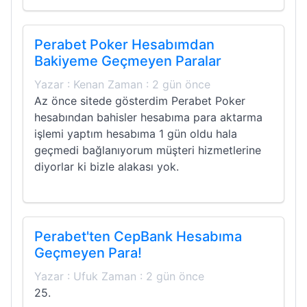
Perabet Poker Hesabımdan
Bakiyeme Geçmeyen Paralar
Yazar : Kenan Zaman : 2 gün önce
Az önce sitede gösterdim Perabet Poker
hesabından bahisler hesabıma para aktarma
işlemi yaptım hesabıma 1 gün oldu hala
geçmedi bağlanıyorum müşteri hizmetlerine
diyorlar ki bizle alakası yok.
Perabet'ten CepBank Hesabıma
Geçmeyen Para!
Yazar : Ufuk Zaman : 2 gün önce
25.