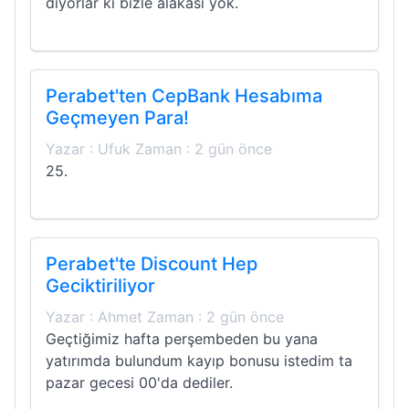
diyorlar ki bizle alakası yok.
Perabet'ten CepBank Hesabıma
Geçmeyen Para!
Yazar : Ufuk Zaman : 2 gün önce
25.
Perabet'te Discount Hep
Geciktiriliyor
Yazar : Ahmet Zaman : 2 gün önce
Geçtiğimiz hafta perşembeden bu yana
yatırımda bulundum kayıp bonusu istedim ta
pazar gecesi 00'da dediler.