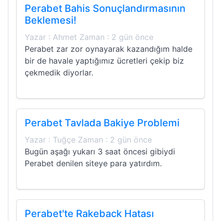
Perabet Bahis Sonuçlandırmasının
Beklemesi!
Yazar : Ahmet Zaman : 2 gün önce
Perabet zar zor oynayarak kazandığım halde
bir de havale yaptığımız ücretleri çekip biz
çekmedik diyorlar.
Perabet Tavlada Bakiye Problemi
Yazar : Tuğçe Zaman : 2 gün önce
Bugün aşağı yukarı 3 saat öncesi gibiydi
Perabet denilen siteye para yatırdım.
Perabet'te Rakeback Hatası