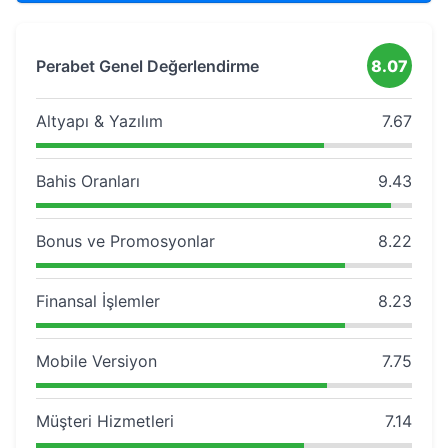
Perabet Genel Değerlendirme
8.07
Altyapı & Yazılım
7.67
Bahis Oranları
9.43
Bonus ve Promosyonlar
8.22
Finansal İşlemler
8.23
Mobile Versiyon
7.75
Müşteri Hizmetleri
7.14