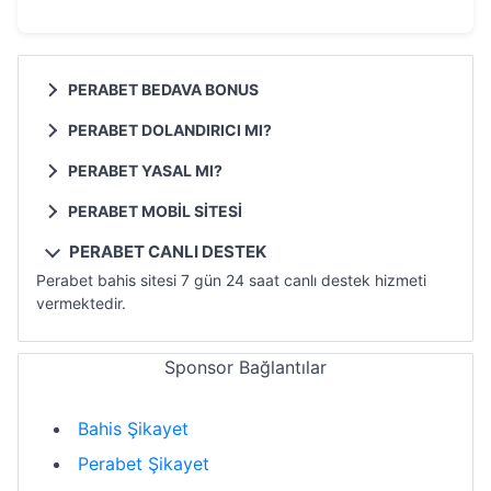
PERABET BEDAVA BONUS
Perabet deneme bonusu mevcut değildir.
PERABET DOLANDIRICI MI?
Perabet güvenilir ve kaliteli bir bahis sitesidir. Dolandırıcı
PERABET YASAL MI?
bir bahis sitesi değildir.
Perabet Türkiye'de yasal olarak hizmet vermemektedir.
PERABET MOBIL SITESI
Perabet mobil sitesi bulunmaktadır. İstediğiniz yerden cep
PERABET CANLI DESTEK
telefonunuz ile bahis alabilirsiniz.
Perabet bahis sitesi 7 gün 24 saat canlı destek hizmeti
vermektedir.
Sponsor Bağlantılar
Bahis Şikayet
Perabet Şikayet