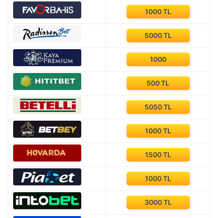
1000 TL
5000 TL
1000
500 TL
5050 TL
1000 TL
1500 TL
1000 TL
3000 TL