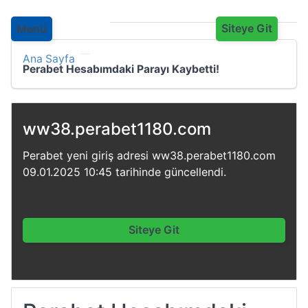
Siteye Git
Menü
Ana Sayfa
Perabet Hesabımdaki Parayı Kaybetti!
ww38.perabet1180.com
Perabet yeni giriş adresi ww38.perabet1180.com
09.01.2025 10:45 tarihinde güncellendi.
Siteye Git