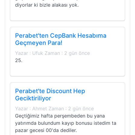
diyorlar ki bizle alakası yok.
Perabet'ten CepBank Hesabıma
Geçmeyen Para!
Yazar : Ufuk Zaman : 2 gün önce
25.
Perabet'te Discount Hep
Geciktiriliyor
Yazar : Ahmet Zaman : 2 gün önce
Geçtiğimiz hafta perşembeden bu yana
yatırımda bulundum kayıp bonusu istedim ta
pazar gecesi 00'da dediler.