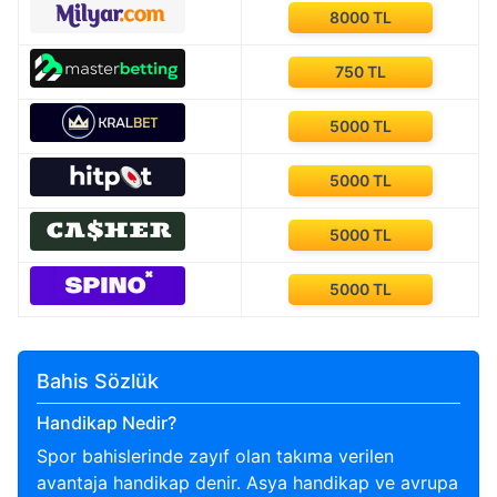
8000 TL
750 TL
5000 TL
5000 TL
5000 TL
5000 TL
Bahis Sözlük
Handikap Nedir?
Spor bahislerinde zayıf olan takıma verilen
avantaja handikap denir. Asya handikap ve avrupa