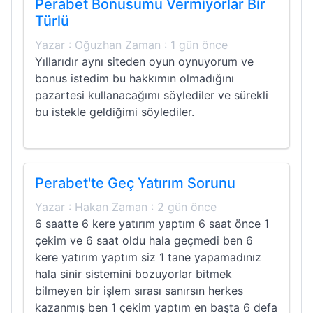
Perabet Bonusumu Vermiyorlar Bir
Türlü
Yazar : Oğuzhan Zaman : 1 gün önce
Yıllarıdır aynı siteden oyun oynuyorum ve
bonus istedim bu hakkımın olmadığını
pazartesi kullanacağımı söylediler ve sürekli
bu istekle geldiğimi söylediler.
Perabet'te Geç Yatırım Sorunu
Yazar : Hakan Zaman : 2 gün önce
6 saatte 6 kere yatırım yaptım 6 saat önce 1
çekim ve 6 saat oldu hala geçmedi ben 6
kere yatırım yaptım siz 1 tane yapamadınız
hala sinir sistemini bozuyorlar bitmek
bilmeyen bir işlem sırası sanırsın herkes
kazanmış ben 1 çekim yaptım en başta 6 defa