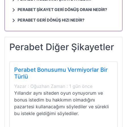
Perabet Hesabımdaki Parayı Kaybetti!
PERABET ŞIKAYET GERI DÖNÜŞ ORANI NEDIR?
Perabet şikayet geri dönüş oranı %99 dir.
PERABET GERI DÖNÜŞ HIZI NEDIR?
Perabet geri dönüş hızı %30 dır.
Perabet Diğer Şikayetler
Perabet Bonusumu Vermiyorlar Bir
Türlü
Yazar : Oğuzhan Zaman : 1 gün önce
Yıllarıdır aynı siteden oyun oynuyorum ve
bonus istedim bu hakkımın olmadığını
pazartesi kullanacağımı söylediler ve sürekli
bu istekle geldiğimi söylediler.