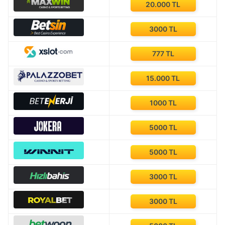
20.000 TL
3000 TL
777 TL
15.000 TL
1000 TL
5000 TL
5000 TL
3000 TL
3000 TL