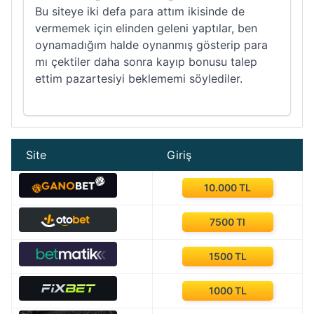
Bu siteye iki defa para attım ikisinde de
vermemek için elinden geleni yaptılar, ben
oynamadığım halde oynanmış gösterip para
mı çektiler daha sonra kayıp bonusu talep
ettim pazartesiyi beklememi söylediler.
Site
Giriş
10.000 TL
7500 Tl
1500 TL
1000 TL