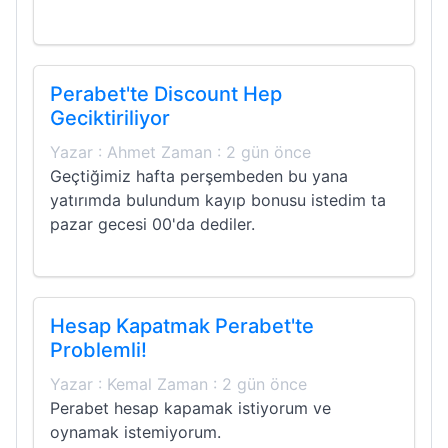
Perabet'te Discount Hep
Geciktiriliyor
Yazar : Ahmet Zaman : 2 gün önce
Geçtiğimiz hafta perşembeden bu yana
yatırımda bulundum kayıp bonusu istedim ta
pazar gecesi 00'da dediler.
Hesap Kapatmak Perabet'te
Problemli!
Yazar : Kemal Zaman : 2 gün önce
Perabet hesap kapamak istiyorum ve
oynamak istemiyorum.