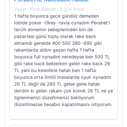
Yazar : Fırat Zaman : 2 gün önce
1 hafta boyunca gece gündüz demeden
lobide poker -Okey -tavla oynadım Perabet'i
tercih etmemin sebeplerinden biri de
pazartesi günü toplu olarak rake back
almamdı genelde 400 500 390 -690 gibi
rakamlarda aldım geçen hafta 1 hafta
boyunca full oynadım neredeyse ben 500 TL
gibi rake back beklerken gelen rake back 26
TL yani bu kesinlikle hatalı ben 1 hafta
boyunca orta limitli masalarda oyun oynadım
26 TL değil de 260 TL gelse gene hatalı
derdim ki gelen rakam çok komik 26 TL ne ya
ilgilenmenizi düzeltmenizi bekliyorum
düzetilmezse hesabın kapatılmasını istiyorum.