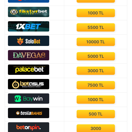
1000 TL
5500 TL
10000 TL
5000 TL
3000 TL
7500 TL
1000 TL
500 TL
3000