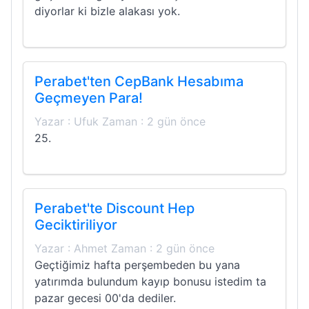
diyorlar ki bizle alakası yok.
Perabet'ten CepBank Hesabıma
Geçmeyen Para!
Yazar : Ufuk Zaman : 2 gün önce
25.
Perabet'te Discount Hep
Geciktiriliyor
Yazar : Ahmet Zaman : 2 gün önce
Geçtiğimiz hafta perşembeden bu yana
yatırımda bulundum kayıp bonusu istedim ta
pazar gecesi 00'da dediler.