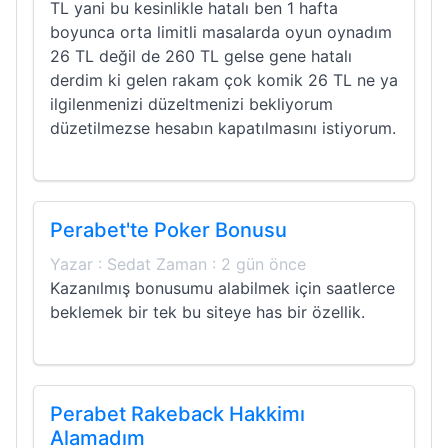
TL yani bu kesinlikle hatalı ben 1 hafta
boyunca orta limitli masalarda oyun oynadım
26 TL değil de 260 TL gelse gene hatalı
derdim ki gelen rakam çok komik 26 TL ne ya
ilgilenmenizi düzeltmenizi bekliyorum
düzetilmezse hesabın kapatılmasını istiyorum.
Perabet'te Poker Bonusu
Yazar : Sedat Zaman : 2 gün önce
Kazanılmış bonusumu alabilmek için saatlerce
beklemek bir tek bu siteye has bir özellik.
Perabet Rakeback Hakkimı
Alamadım