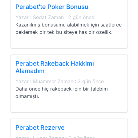
Perabet'te Poker Bonusu
Yazar : Sedat Zaman : 2 gün önce
Kazanılmış bonusumu alabilmek için saatlerce
beklemek bir tek bu siteye has bir özellik.
Perabet Rakeback Hakkimı
Alamadım
Yazar : Muammer Zaman : 3 gün önce
Daha önce hiç rakeback için bir talebim
olmamıştı.
Perabet Rezerve