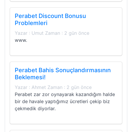
Perabet Discount Bonusu
Problemleri
Yazar : Umut Zaman : 2 gün önce
www.
Perabet Bahis Sonuçlandırmasının
Beklemesi!
Yazar : Ahmet Zaman : 2 gün önce
Perabet zar zor oynayarak kazandığım halde
bir de havale yaptığımız ücretleri çekip biz
çekmedik diyorlar.