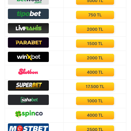
5000 TL
750 TL
2000 TL
1500 TL
2000 TL
4000 TL
17.500 TL
1000 TL
4000 TL
2500 TL