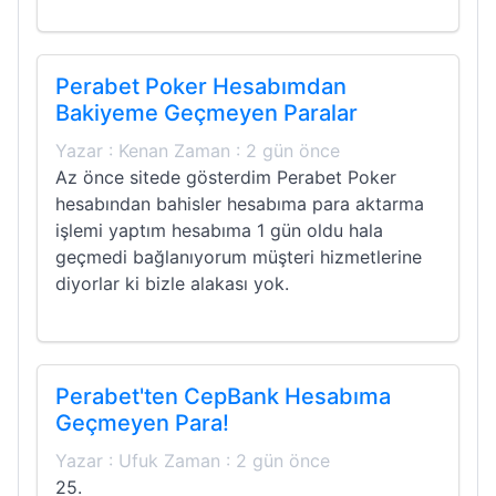
Perabet Poker Hesabımdan
Bakiyeme Geçmeyen Paralar
Yazar : Kenan Zaman : 2 gün önce
Az önce sitede gösterdim Perabet Poker
hesabından bahisler hesabıma para aktarma
işlemi yaptım hesabıma 1 gün oldu hala
geçmedi bağlanıyorum müşteri hizmetlerine
diyorlar ki bizle alakası yok.
Perabet'ten CepBank Hesabıma
Geçmeyen Para!
Yazar : Ufuk Zaman : 2 gün önce
25.