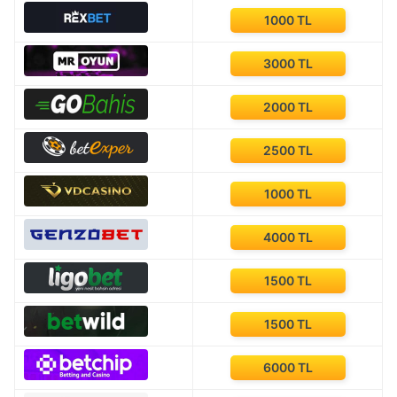
1000 TL
3000 TL
2000 TL
2500 TL
1000 TL
4000 TL
1500 TL
1500 TL
6000 TL