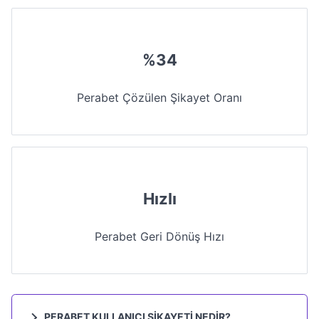
%34
Perabet Çözülen Şikayet Oranı
Hızlı
Perabet Geri Dönüş Hızı
PERABET KULLANICI ŞIKAYETI NEDIR?