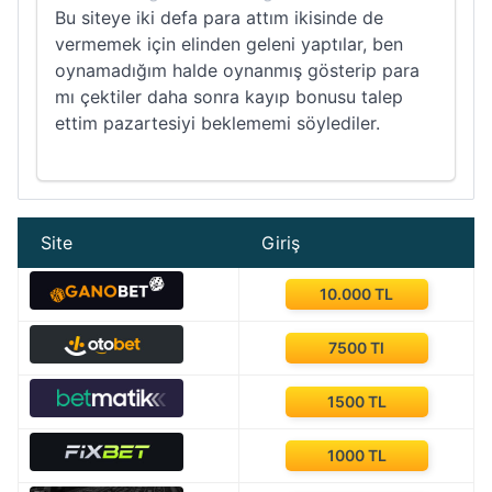
Bu siteye iki defa para attım ikisinde de
vermemek için elinden geleni yaptılar, ben
oynamadığım halde oynanmış gösterip para
mı çektiler daha sonra kayıp bonusu talep
ettim pazartesiyi beklememi söylediler.
Site
Giriş
10.000 TL
7500 Tl
1500 TL
1000 TL