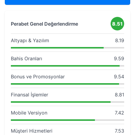
Perabet Genel Değerlendirme
8.51
Altyapı & Yazılım
8.19
Bahis Oranları
9.59
Bonus ve Promosyonlar
9.54
Finansal İşlemler
8.81
Mobile Versiyon
7.42
Müşteri Hizmetleri
7.53