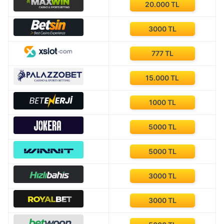
20.000 TL
3000 TL
777 TL
15.000 TL
1000 TL
5000 TL
5000 TL
3000 TL
3000 TL