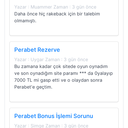
Yazar : Muammer Zaman : 3 gün önce
Daha önce hiç rakeback için bir talebim
olmamıştı.
Perabet Rezerve
Yazar : Uygar Zaman : 3 gün önce
Bu zamana kadar çok sitede oyun oynadım
ve son oynadığım site paramı *** da 0yalayıp
7000 TL mi gasp etti ve o olaydan sonra
Perabet'e geçtim.
Perabet Bonus İşlemi Sorunu
Yazar : Simge Zaman : 3 gün önce