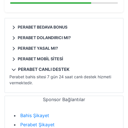
PERABET BEDAVA BONUS
Perabet deneme bonusu mevcut değildir.
PERABET DOLANDIRICI MI?
Perabet güvenilir ve kaliteli bir bahis sitesidir. Dolandırıcı
PERABET YASAL MI?
bir bahis sitesi değildir.
Perabet Türkiye'de yasal olarak hizmet vermemektedir.
PERABET MOBIL SITESI
Perabet mobil sitesi bulunmaktadır. İstediğiniz yerden cep
PERABET CANLI DESTEK
telefonunuz ile bahis alabilirsiniz.
Perabet bahis sitesi 7 gün 24 saat canlı destek hizmeti
vermektedir.
Sponsor Bağlantılar
Bahis Şikayet
Perabet Şikayet