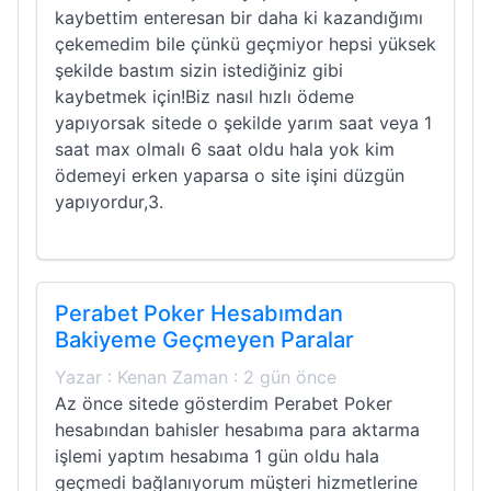
kaybettim enteresan bir daha ki kazandığımı
çekemedim bile çünkü geçmiyor hepsi yüksek
şekilde bastım sizin istediğiniz gibi
kaybetmek için!Biz nasıl hızlı ödeme
yapıyorsak sitede o şekilde yarım saat veya 1
saat max olmalı 6 saat oldu hala yok kim
ödemeyi erken yaparsa o site işini düzgün
yapıyordur,3.
Perabet Poker Hesabımdan
Bakiyeme Geçmeyen Paralar
Yazar : Kenan Zaman : 2 gün önce
Az önce sitede gösterdim Perabet Poker
hesabından bahisler hesabıma para aktarma
işlemi yaptım hesabıma 1 gün oldu hala
geçmedi bağlanıyorum müşteri hizmetlerine