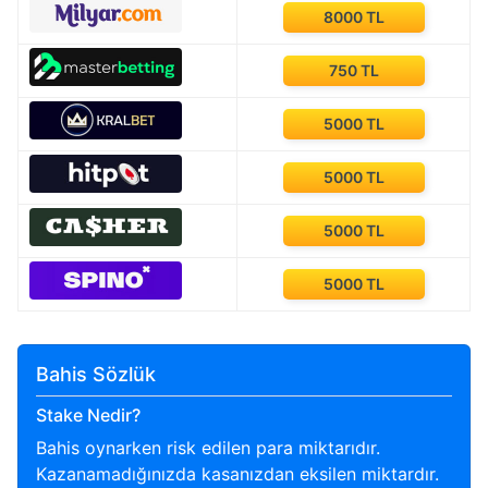
8000 TL
750 TL
5000 TL
5000 TL
5000 TL
5000 TL
Bahis Sözlük
Stake Nedir?
Bahis oynarken risk edilen para miktarıdır.
Kazanamadığınızda kasanızdan eksilen miktardır.