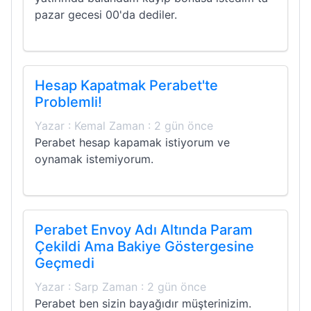
pazar gecesi 00'da dediler.
Hesap Kapatmak Perabet'te
Problemli!
Yazar : Kemal Zaman : 2 gün önce
Perabet hesap kapamak istiyorum ve
oynamak istemiyorum.
Perabet Envoy Adı Altında Param
Çekildi Ama Bakiye Göstergesine
Geçmedi
Yazar : Sarp Zaman : 2 gün önce
Perabet ben sizin bayağıdır müşterinizim.