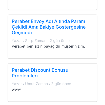
Perabet Envoy Adı Altında Param
Çekildi Ama Bakiye Göstergesine
Geçmedi
Yazar : Sarp Zaman : 2 gün önce
Perabet ben sizin bayağıdır müşterinizim.
Perabet Discount Bonusu
Problemleri
Yazar : Umut Zaman : 2 gün önce
www.