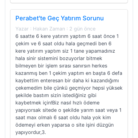
Perabet'te Geç Yatırım Sorunu
Yazar : Hakan Zaman : 2 gün önce
6 saatte 6 kere yatırım yaptım 6 saat önce 1
çekim ve 6 saat oldu hala geçmedi ben 6
kere yatırım yaptım siz 1 tane yapamadınız
hala sinir sistemini bozuyorlar bitmek
bilmeyen bir işlem sırası sanırsın herkes
kazanmış ben 1 çekim yaptım en başta 6 defa
kaybettim enteresan bir daha ki kazandığımı
çekemedim bile çünkü geçmiyor hepsi yüksek
şekilde bastım sizin istediğiniz gibi
kaybetmek için!Biz nasıl hızlı ödeme
yapıyorsak sitede o şekilde yarım saat veya 1
saat max olmalı 6 saat oldu hala yok kim
ödemeyi erken yaparsa o site işini düzgün
yapıyordur,3.