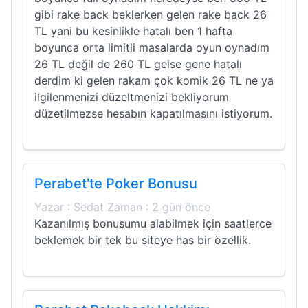
gibi rake back beklerken gelen rake back 26
TL yani bu kesinlikle hatalı ben 1 hafta
boyunca orta limitli masalarda oyun oynadım
26 TL değil de 260 TL gelse gene hatalı
derdim ki gelen rakam çok komik 26 TL ne ya
ilgilenmenizi düzeltmenizi bekliyorum
düzetilmezse hesabın kapatılmasını istiyorum.
Perabet'te Poker Bonusu
Yazar : Sedat Zaman : 2 gün önce
Kazanılmış bonusumu alabilmek için saatlerce
beklemek bir tek bu siteye has bir özellik.