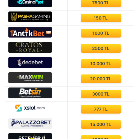
7500 TL
150 TL
1000 TL
2500 TL
10.000 TL
20.000 TL
3000 TL
777 TL
15.000 TL