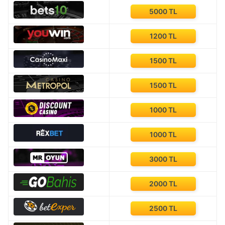
5000 TL
1200 TL
1500 TL
1500 TL
1000 TL
1000 TL
3000 TL
2000 TL
2500 TL