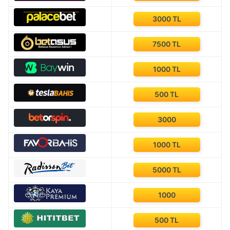
3000 TL
7500 TL
1000 TL
500 TL
3000
1000 TL
5000 TL
1000
500 TL