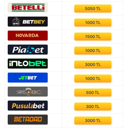
5050 TL
1000 TL
1500 TL
1000 TL
3000 TL
1000 TL
500 TL
300 TL
3000 TL