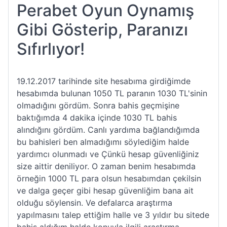
Perabet Oyun Oynamış
Gibi Gösterip, Paranızı
Sıfırlıyor!
19.12.2017 tarihinde site hesabıma girdiğimde
hesabımda bulunan 1050 TL paranın 1030 TL'sinin
olmadığını gördüm. Sonra bahis geçmişine
baktığımda 4 dakika içinde 1030 TL bahis
alındığını gördüm. Canlı yardıma bağlandığımda
bu bahisleri ben almadığımı söylediğim halde
yardımcı olunmadı ve Çünkü hesap güvenliğiniz
size aittir deniliyor. O zaman benim hesabımda
örneğin 1000 TL para olsun hesabımdan çekilsin
ve dalga geçer gibi hesap güvenliğim bana ait
olduğu söylensin. Ve defalarca araştırma
yapılmasını talep ettiğim halle ve 3 yıldır bu sitede