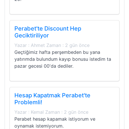
Perabet'te Discount Hep
Geciktiriliyor
Yazar : Ahmet Zaman : 2 gün önce
Geçtiğimiz hafta perşembeden bu yana
yatırımda bulundum kayıp bonusu istedim ta
pazar gecesi 00'da dediler.
Hesap Kapatmak Perabet'te
Problemli!
Yazar : Kemal Zaman : 2 gün önce
Perabet hesap kapamak istiyorum ve
oynamak istemiyorum.