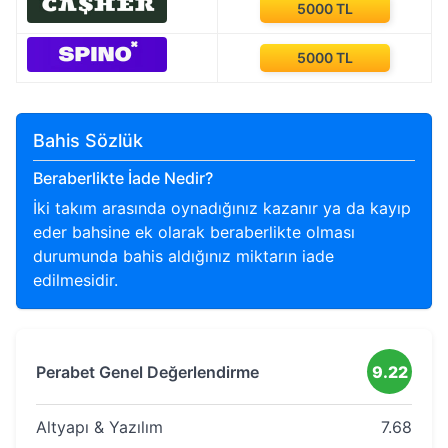
5000 TL
5000 TL
Bahis Sözlük
Beraberlikte İade Nedir?
İki takım arasında oynadığınız kazanır ya da kayıp
eder bahsine ek olarak beraberlikte olması
durumunda bahis aldığınız miktarın iade
edilmesidir.
Perabet Genel Değerlendirme
9.22
Altyapı & Yazılım
7.68