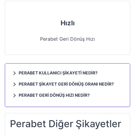
Hızlı
Perabet Geri Dönüş Hızı
PERABET KULLANICI ŞIKAYETI NEDIR?
Perabet Oyun Oynamış Gibi Gösterip, Paranızı Sıfırlıyor!
PERABET ŞIKAYET GERI DÖNÜŞ ORANI NEDIR?
Perabet şikayet geri dönüş oranı %97 dir.
PERABET GERI DÖNÜŞ HIZI NEDIR?
Perabet geri dönüş hızı %34 dır.
Perabet Diğer Şikayetler