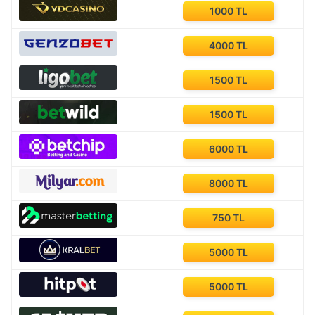
1000 TL
4000 TL
1500 TL
1500 TL
6000 TL
8000 TL
750 TL
5000 TL
5000 TL