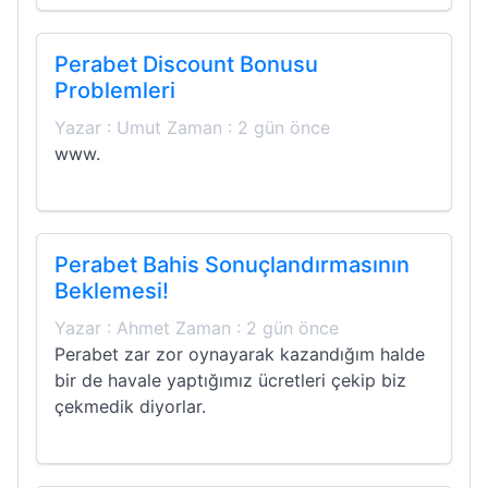
Perabet Discount Bonusu
Problemleri
Yazar : Umut Zaman : 2 gün önce
www.
Perabet Bahis Sonuçlandırmasının
Beklemesi!
Yazar : Ahmet Zaman : 2 gün önce
Perabet zar zor oynayarak kazandığım halde
bir de havale yaptığımız ücretleri çekip biz
çekmedik diyorlar.