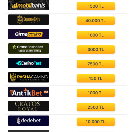
1500 TL
40.000 TL
1000 TL
3000 TL
7500 TL
150 TL
1000 TL
2500 TL
10.000 TL