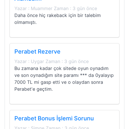
Yazar : Muammer Zaman : 3 gün önce
Daha önce hiç rakeback için bir talebim
olmamıştı.
Perabet Rezerve
Yazar : Uygar Zaman : 3 gün önce
Bu zamana kadar çok sitede oyun oynadım
ve son oynadığım site paramı *** da 0yalayıp
7000 TL mi gasp etti ve o olaydan sonra
Perabet'e geçtim.
Perabet Bonus İşlemi Sorunu
Yazar : Simge Zaman : 3 gün önce