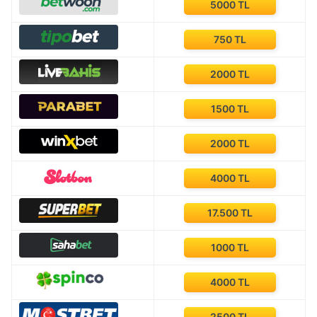
5000 TL
750 TL
2000 TL
1500 TL
2000 TL
4000 TL
17.500 TL
1000 TL
4000 TL
2500 TL