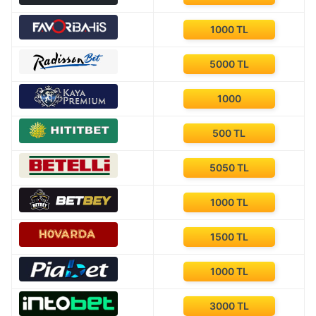
1000 TL
5000 TL
1000
500 TL
5050 TL
1000 TL
1500 TL
1000 TL
3000 TL