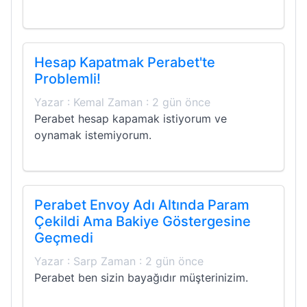
Hesap Kapatmak Perabet'te
Problemli!
Yazar : Kemal Zaman : 2 gün önce
Perabet hesap kapamak istiyorum ve
oynamak istemiyorum.
Perabet Envoy Adı Altında Param
Çekildi Ama Bakiye Göstergesine
Geçmedi
Yazar : Sarp Zaman : 2 gün önce
Perabet ben sizin bayağıdır müşterinizim.