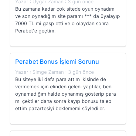
Yazar : Uygar Zaman : 3 gün önce
Bu zamana kadar çok sitede oyun oynadım
ve son oynadığım site paramı *** da 0yalayıp
7000 TL mi gasp etti ve o olaydan sonra
Perabet'e geçtim.
Perabet Bonus İşlemi Sorunu
Yazar : Simge Zaman : 3 gün önce
Bu siteye iki defa para attım ikisinde de
vermemek için elinden geleni yaptılar, ben
oynamadığım halde oynanmış gösterip para
mı çektiler daha sonra kayıp bonusu talep
ettim pazartesiyi beklememi söylediler.