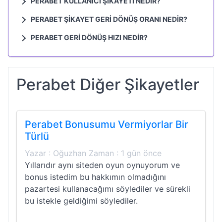
PERABET KULLANICI ŞIKAYETI NEDIR?
Perabet Para Hesaba Geçene Kadar Bahisler Bitmiş
PERABET ŞIKAYET GERI DÖNÜŞ ORANI NEDIR?
Oluyor!
Perabet şikayet geri dönüş oranı %97 dir.
PERABET GERI DÖNÜŞ HIZI NEDIR?
Perabet geri dönüş hızı %34 dır.
Perabet Diğer Şikayetler
Perabet Bonusumu Vermiyorlar Bir
Türlü
Yazar : Oğuzhan Zaman : 1 gün önce
Yıllarıdır aynı siteden oyun oynuyorum ve
bonus istedim bu hakkımın olmadığını
pazartesi kullanacağımı söylediler ve sürekli
bu istekle geldiğimi söylediler.