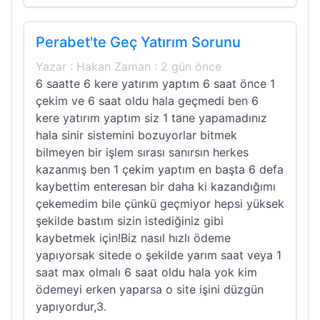
Perabet'te Geç Yatırım Sorunu
Yazar : Hakan Zaman : 2 gün önce
6 saatte 6 kere yatırım yaptım 6 saat önce 1
çekim ve 6 saat oldu hala geçmedi ben 6
kere yatırım yaptım siz 1 tane yapamadınız
hala sinir sistemini bozuyorlar bitmek
bilmeyen bir işlem sırası sanırsın herkes
kazanmış ben 1 çekim yaptım en başta 6 defa
kaybettim enteresan bir daha ki kazandığımı
çekemedim bile çünkü geçmiyor hepsi yüksek
şekilde bastım sizin istediğiniz gibi
kaybetmek için!Biz nasıl hızlı ödeme
yapıyorsak sitede o şekilde yarım saat veya 1
saat max olmalı 6 saat oldu hala yok kim
ödemeyi erken yaparsa o site işini düzgün
yapıyordur,3.