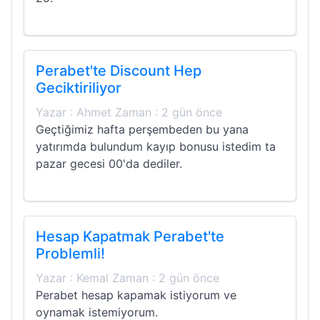
Perabet'te Discount Hep
Geciktiriliyor
Yazar : Ahmet Zaman : 2 gün önce
Geçtiğimiz hafta perşembeden bu yana
yatırımda bulundum kayıp bonusu istedim ta
pazar gecesi 00'da dediler.
Hesap Kapatmak Perabet'te
Problemli!
Yazar : Kemal Zaman : 2 gün önce
Perabet hesap kapamak istiyorum ve
oynamak istemiyorum.