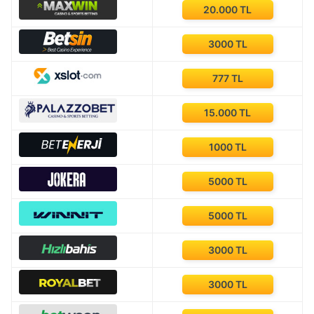
20.000 TL
3000 TL
777 TL
15.000 TL
1000 TL
5000 TL
5000 TL
3000 TL
3000 TL