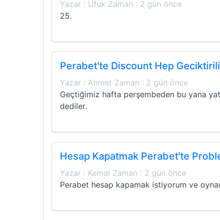
Yazar : Ufuk Zaman : 2 gün önce
25.
Perabet'te Discount Hep Geciktiril
Yazar : Ahmet Zaman : 2 gün önce
Geçtiğimiz hafta perşembeden bu yana yat
dediler.
Hesap Kapatmak Perabet'te Proble
Yazar : Kemal Zaman : 2 gün önce
Perabet hesap kapamak istiyorum ve oyna