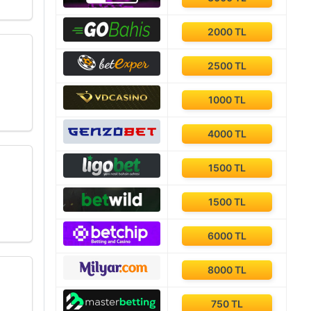
2000 TL
2500 TL
1000 TL
4000 TL
1500 TL
1500 TL
6000 TL
8000 TL
750 TL