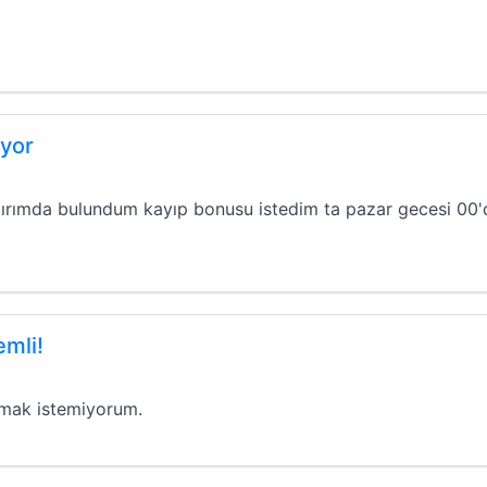
iyor
ırımda bulundum kayıp bonusu istedim ta pazar gecesi 00'
mli!
mak istemiyorum.