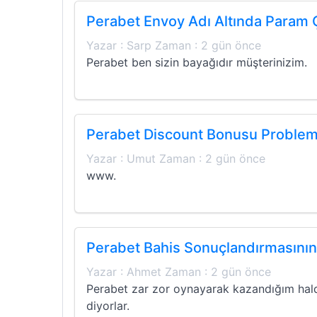
Perabet Envoy Adı Altında Param
Yazar : Sarp Zaman : 2 gün önce
Perabet ben sizin bayağıdır müşterinizim.
Perabet Discount Bonusu Problem
Yazar : Umut Zaman : 2 gün önce
www.
Perabet Bahis Sonuçlandırmasının
Yazar : Ahmet Zaman : 2 gün önce
Perabet zar zor oynayarak kazandığım hald
diyorlar.