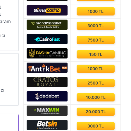
di
1000 TL
k
param
3000 TL
ıcı
7500 TL
150 TL
1000 TL
2500 TL
zı
10.000 TL
20.000 TL
3000 TL