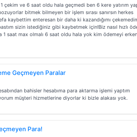
 1 çekim ve 6 saat oldu hala geçmedi ben 6 kere yatırım ya
bozuyorlar bitmek bilmeyen bir işlem sırası sanırsın herkes
efa kaybettim enteresan bir daha ki kazandığımı çekemedi
stım sizin istediğiniz gibi kaybetmek için!Biz nasıl hızlı ö
a 1 saat max olmalı 6 saat oldu hala yok kim ödemeyi erke
eme Geçmeyen Paralar
esabından bahisler hesabıma para aktarma işlemi yaptım
rum müşteri hizmetlerine diyorlar ki bizle alakası yok.
eçmeyen Para!