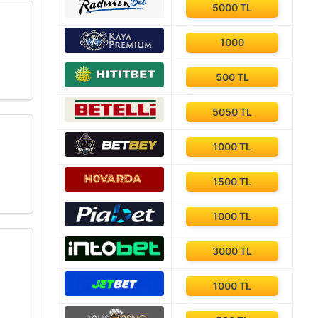
5000 TL
1000
500 TL
5050 TL
1000 TL
1500 TL
1000 TL
3000 TL
1000 TL