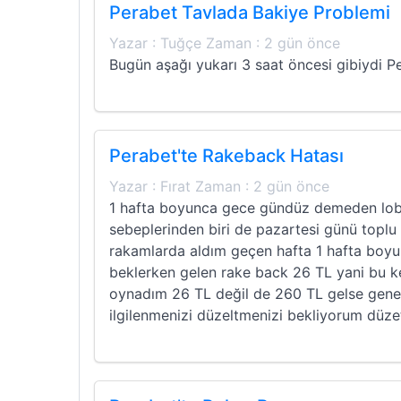
Perabet Tavlada Bakiye Problemi
Yazar : Tuğçe Zaman : 2 gün önce
Bugün aşağı yukarı 3 saat öncesi gibiydi Pe
Perabet'te Rakeback Hatası
Yazar : Fırat Zaman : 2 gün önce
1 hafta boyunca gece gündüz demeden lobi
sebeplerinden biri de pazartesi günü topl
rakamlarda aldım geçen hafta 1 hafta boyu
beklerken gelen rake back 26 TL yani bu kes
oynadım 26 TL değil de 260 TL gelse gene
ilgilenmenizi düzeltmenizi bekliyorum düze