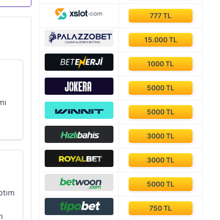
777 TL
15.000 TL
1000 TL
5000 TL
mı
5000 TL
3000 TL
3000 TL
5000 TL
ptım
750 TL
m