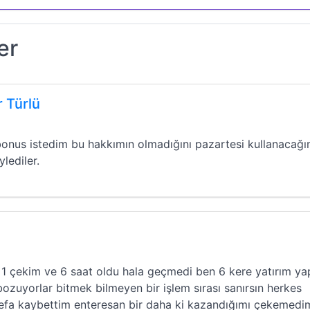
er
 Türlü
bonus istedim bu hakkımın olmadığını pazartesi kullanacağı
ylediler.
 1 çekim ve 6 saat oldu hala geçmedi ben 6 kere yatırım ya
bozuyorlar bitmek bilmeyen bir işlem sırası sanırsın herkes
efa kaybettim enteresan bir daha ki kazandığımı çekemedi