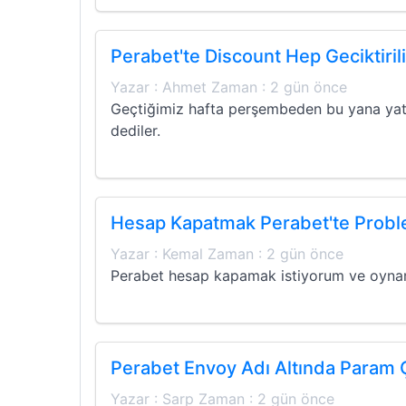
Perabet'te Discount Hep Geciktiril
Yazar : Ahmet Zaman : 2 gün önce
Geçtiğimiz hafta perşembeden bu yana yat
dediler.
Hesap Kapatmak Perabet'te Proble
Yazar : Kemal Zaman : 2 gün önce
Perabet hesap kapamak istiyorum ve oyna
Perabet Envoy Adı Altında Param
Yazar : Sarp Zaman : 2 gün önce