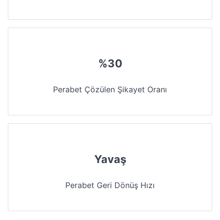
%30
Perabet Çözülen Şikayet Oranı
Yavaş
Perabet Geri Dönüş Hızı