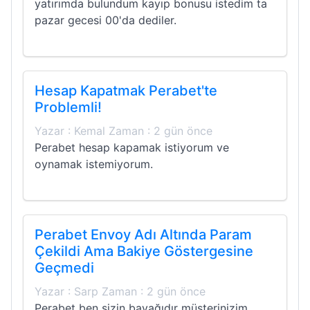
yatırımda bulundum kayıp bonusu istedim ta
pazar gecesi 00'da dediler.
Hesap Kapatmak Perabet'te
Problemli!
Yazar : Kemal Zaman : 2 gün önce
Perabet hesap kapamak istiyorum ve
oynamak istemiyorum.
Perabet Envoy Adı Altında Param
Çekildi Ama Bakiye Göstergesine
Geçmedi
Yazar : Sarp Zaman : 2 gün önce
Perabet ben sizin bayağıdır müşterinizim.