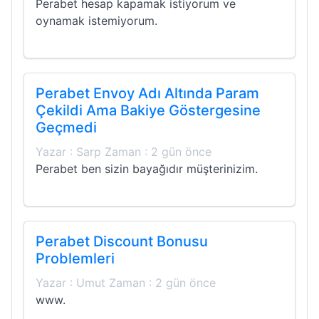
Perabet hesap kapamak istiyorum ve
oynamak istemiyorum.
Perabet Envoy Adı Altında Param
Çekildi Ama Bakiye Göstergesine
Geçmedi
Yazar : Sarp Zaman : 2 gün önce
Perabet ben sizin bayağıdır müşterinizim.
Perabet Discount Bonusu
Problemleri
Yazar : Umut Zaman : 2 gün önce
www.