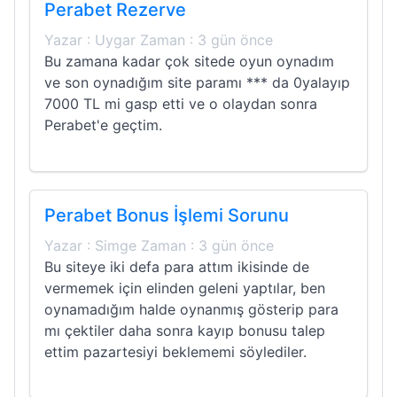
Perabet Rezerve
Yazar : Uygar Zaman : 3 gün önce
Bu zamana kadar çok sitede oyun oynadım
ve son oynadığım site paramı *** da 0yalayıp
7000 TL mi gasp etti ve o olaydan sonra
Perabet'e geçtim.
Perabet Bonus İşlemi Sorunu
Yazar : Simge Zaman : 3 gün önce
Bu siteye iki defa para attım ikisinde de
vermemek için elinden geleni yaptılar, ben
oynamadığım halde oynanmış gösterip para
mı çektiler daha sonra kayıp bonusu talep
ettim pazartesiyi beklememi söylediler.