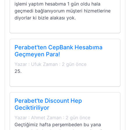
işlemi yaptım hesabıma 1 gün oldu hala
geçmedi bağlanıyorum müşteri hizmetlerine
diyorlar ki bizle alakası yok.
Perabet'ten CepBank Hesabıma
Geçmeyen Para!
Yazar : Ufuk Zaman : 2 gün önce
25.
Perabet'te Discount Hep
Geciktiriliyor
Yazar : Ahmet Zaman : 2 gün önce
Geçtiğimiz hafta perşembeden bu yana