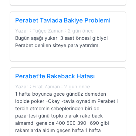
Perabet Tavlada Bakiye Problemi
Yazar : Tuğçe Zaman : 2 gün önce
Bugün aşağı yukarı 3 saat öncesi gibiydi
Perabet denilen siteye para yatırdım.
Perabet'te Rakeback Hatası
Yazar : Fırat Zaman : 2 gün önce
1 hafta boyunca gece gündüz demeden
lobide poker -Okey -tavla oynadım Perabet'i
tercih etmemin sebeplerinden biri de
pazartesi günü toplu olarak rake back
almamdı genelde 400 500 390 -690 gibi
rakamlarda aldım geçen hafta 1 hafta