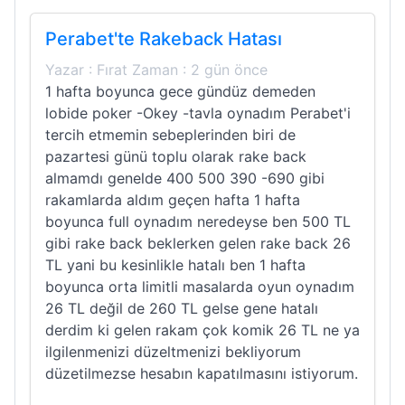
Perabet'te Rakeback Hatası
Yazar : Fırat Zaman : 2 gün önce
1 hafta boyunca gece gündüz demeden
lobide poker -Okey -tavla oynadım Perabet'i
tercih etmemin sebeplerinden biri de
pazartesi günü toplu olarak rake back
almamdı genelde 400 500 390 -690 gibi
rakamlarda aldım geçen hafta 1 hafta
boyunca full oynadım neredeyse ben 500 TL
gibi rake back beklerken gelen rake back 26
TL yani bu kesinlikle hatalı ben 1 hafta
boyunca orta limitli masalarda oyun oynadım
26 TL değil de 260 TL gelse gene hatalı
derdim ki gelen rakam çok komik 26 TL ne ya
ilgilenmenizi düzeltmenizi bekliyorum
düzetilmezse hesabın kapatılmasını istiyorum.