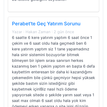
Perabet'te Geç Yatırım Sorunu
Yazar : Hakan Zaman : 2 gün önce
6 saatte 6 kere yatırım yaptım 6 saat önce 1
çekim ve 6 saat oldu hala geçmedi ben 6
kere yatırım yaptım siz 1 tane yapamadınız
hala sinir sistemini bozuyorlar bitmek
bilmeyen bir işlem sırası sanırsın herkes
kazanmış ben 1 çekim yaptım en başta 6 defa
kaybettim enteresan bir daha ki kazandığımı
çekemedim bile çünkü geçmiyor hepsi yüksek
şekilde bastım sizin istediğiniz gibi
kaybetmek için!Biz nasıl hızlı ödeme
yapıyorsak sitede o şekilde yarım saat veya 1
saat max olmalı 6 saat oldu hala yok kim
ödemeyi erken yaparsa o site işini düzgün