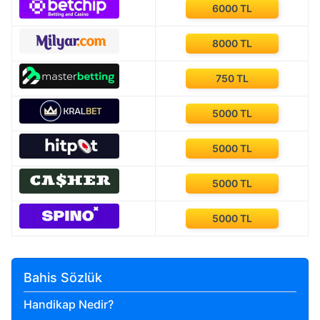
6000 TL
8000 TL
750 TL
5000 TL
5000 TL
5000 TL
5000 TL
Bahis Sözlük
Handikap Nedir?