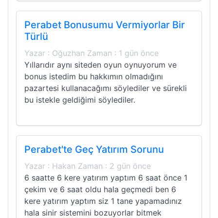
Perabet Bonusumu Vermiyorlar Bir
Türlü
Yazar : Oğuzhan Zaman : 1 gün önce
Yıllarıdır aynı siteden oyun oynuyorum ve
bonus istedim bu hakkımın olmadığını
pazartesi kullanacağımı söylediler ve sürekli
bu istekle geldiğimi söylediler.
Perabet'te Geç Yatırım Sorunu
Yazar : Hakan Zaman : 2 gün önce
6 saatte 6 kere yatırım yaptım 6 saat önce 1
çekim ve 6 saat oldu hala geçmedi ben 6
kere yatırım yaptım siz 1 tane yapamadınız
hala sinir sistemini bozuyorlar bitmek