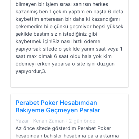
bilmeyen bir işlem sırası sanırsın herkes
kazanmış ben 1 çekim yaptım en başta 6 defa
kaybettim enteresan bir daha ki kazandığımı
çekemedim bile çünkü geçmiyor hepsi yüksek
şekilde bastım sizin istediğiniz gibi
kaybetmek için!Biz nasıl hızlı ödeme
yapıyorsak sitede o şekilde yarım saat veya 1
saat max olmalı 6 saat oldu hala yok kim
ödemeyi erken yaparsa o site işini düzgün
yapıyordur,3.
Perabet Poker Hesabımdan
Bakiyeme Geçmeyen Paralar
Yazar : Kenan Zaman : 2 gün önce
Az önce sitede gösterdim Perabet Poker
hesabından bahisler hesabıma para aktarma