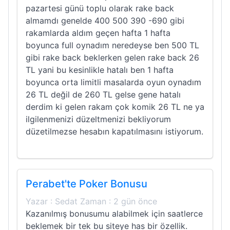
pazartesi günü toplu olarak rake back
almamdı genelde 400 500 390 -690 gibi
rakamlarda aldım geçen hafta 1 hafta
boyunca full oynadım neredeyse ben 500 TL
gibi rake back beklerken gelen rake back 26
TL yani bu kesinlikle hatalı ben 1 hafta
boyunca orta limitli masalarda oyun oynadım
26 TL değil de 260 TL gelse gene hatalı
derdim ki gelen rakam çok komik 26 TL ne ya
ilgilenmenizi düzeltmenizi bekliyorum
düzetilmezse hesabın kapatılmasını istiyorum.
Perabet'te Poker Bonusu
Yazar : Sedat Zaman : 2 gün önce
Kazanılmış bonusumu alabilmek için saatlerce
beklemek bir tek bu siteye has bir özellik.