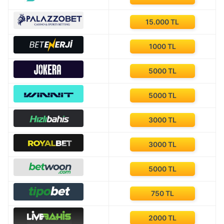
15.000 TL
1000 TL
5000 TL
5000 TL
3000 TL
3000 TL
5000 TL
750 TL
2000 TL