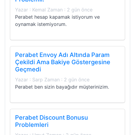
Yazar : Kemal Zaman : 2 gün önce
Perabet hesap kapamak istiyorum ve
oynamak istemiyorum.
Perabet Envoy Adı Altında Param
Çekildi Ama Bakiye Göstergesine
Geçmedi
Yazar : Sarp Zaman : 2 gün önce
Perabet ben sizin bayağıdır müşterinizim.
Perabet Discount Bonusu
Problemleri