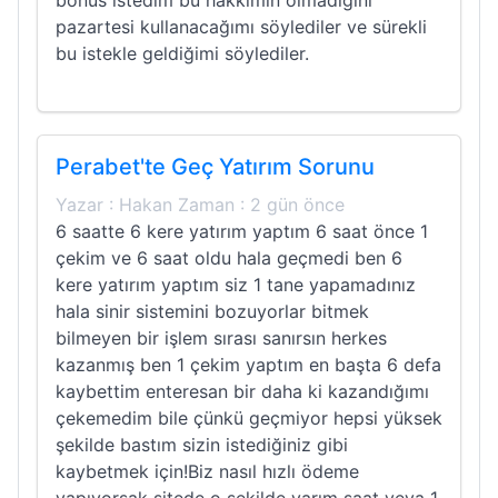
bonus istedim bu hakkımın olmadığını
pazartesi kullanacağımı söylediler ve sürekli
bu istekle geldiğimi söylediler.
Perabet'te Geç Yatırım Sorunu
Yazar : Hakan Zaman : 2 gün önce
6 saatte 6 kere yatırım yaptım 6 saat önce 1
çekim ve 6 saat oldu hala geçmedi ben 6
kere yatırım yaptım siz 1 tane yapamadınız
hala sinir sistemini bozuyorlar bitmek
bilmeyen bir işlem sırası sanırsın herkes
kazanmış ben 1 çekim yaptım en başta 6 defa
kaybettim enteresan bir daha ki kazandığımı
çekemedim bile çünkü geçmiyor hepsi yüksek
şekilde bastım sizin istediğiniz gibi
kaybetmek için!Biz nasıl hızlı ödeme