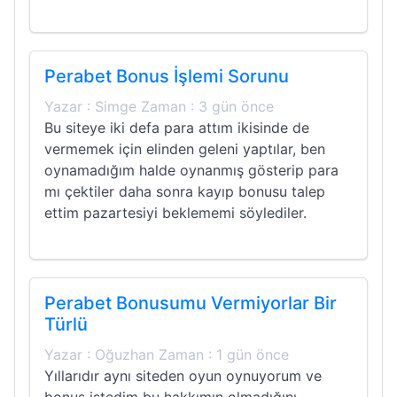
Perabet Bonus İşlemi Sorunu
Yazar : Simge Zaman : 3 gün önce
Bu siteye iki defa para attım ikisinde de
vermemek için elinden geleni yaptılar, ben
oynamadığım halde oynanmış gösterip para
mı çektiler daha sonra kayıp bonusu talep
ettim pazartesiyi beklememi söylediler.
Perabet Bonusumu Vermiyorlar Bir
Türlü
Yazar : Oğuzhan Zaman : 1 gün önce
Yıllarıdır aynı siteden oyun oynuyorum ve