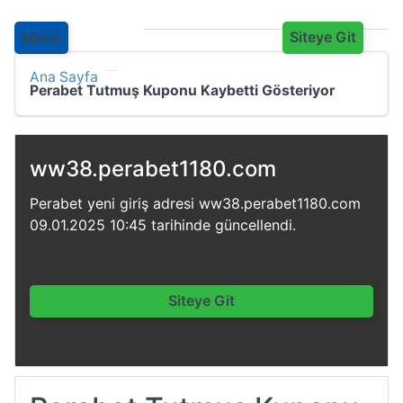
Siteye Git
Menü
Ana Sayfa
Perabet Tutmuş Kuponu Kaybetti Gösteriyor
ww38.perabet1180.com
Perabet yeni giriş adresi ww38.perabet1180.com
09.01.2025 10:45 tarihinde güncellendi.
Siteye Git