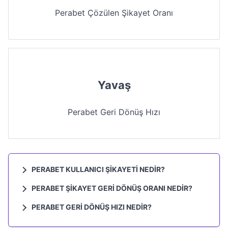
Perabet Çözülen Şikayet Oranı
Yavaş
Perabet Geri Dönüş Hızı
PERABET KULLANICI ŞIKAYETI NEDIR?
Perabet Tutmuş Kuponu Kaybetti Gösteriyor
PERABET ŞIKAYET GERI DÖNÜŞ ORANI NEDIR?
Perabet şikayet geri dönüş oranı %99 dir.
PERABET GERI DÖNÜŞ HIZI NEDIR?
Perabet geri dönüş hızı %30 dır.