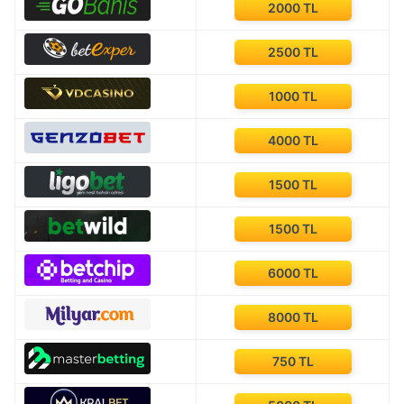
2000 TL
2500 TL
1000 TL
4000 TL
1500 TL
1500 TL
6000 TL
8000 TL
750 TL