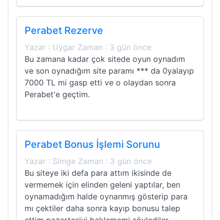
Perabet Rezerve
Yazar : Uygar Zaman : 3 gün önce
Bu zamana kadar çok sitede oyun oynadım
ve son oynadığım site paramı *** da 0yalayıp
7000 TL mi gasp etti ve o olaydan sonra
Perabet'e geçtim.
Perabet Bonus İşlemi Sorunu
Yazar : Simge Zaman : 3 gün önce
Bu siteye iki defa para attım ikisinde de
vermemek için elinden geleni yaptılar, ben
oynamadığım halde oynanmış gösterip para
mı çektiler daha sonra kayıp bonusu talep