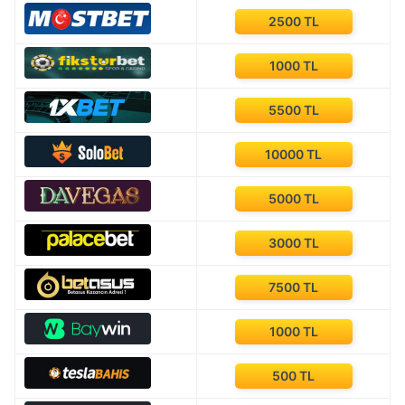
2500 TL
1000 TL
5500 TL
10000 TL
5000 TL
3000 TL
7500 TL
1000 TL
500 TL