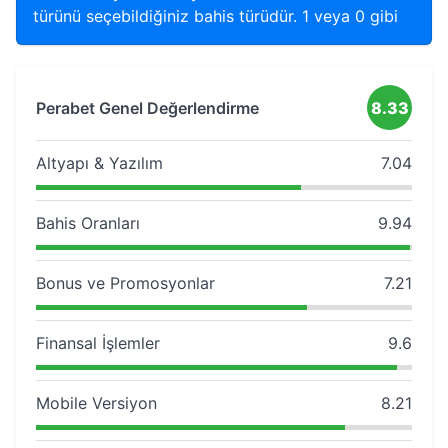
türünü seçebildiğiniz bahis türüdür. 1 veya 0 gibi
Perabet Genel Değerlendirme
8.33
Altyapı & Yazılım
7.04
Bahis Oranları
9.94
Bonus ve Promosyonlar
7.21
Finansal İşlemler
9.6
Mobile Versiyon
8.21