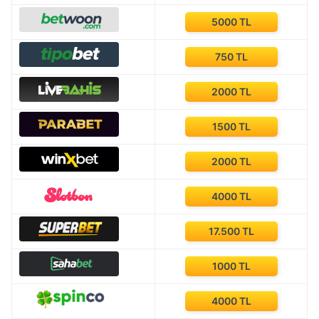
5000 TL
750 TL
2000 TL
1500 TL
2000 TL
4000 TL
17.500 TL
1000 TL
4000 TL