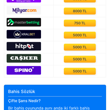
8000 TL
750 TL
5000 TL
5000 TL
5000 TL
5000 TL
Bahis Sözlük
Çifte Şans Nedir?
Bir bahis oyununda aynı anda iki farklı bahis