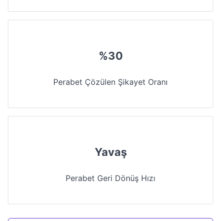
%30
Perabet Çözülen Şikayet Oranı
Yavaş
Perabet Geri Dönüş Hızı