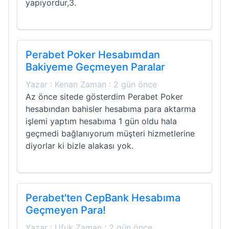
yapıyordur,3.
Perabet Poker Hesabımdan
Bakiyeme Geçmeyen Paralar
Yazar : Kenan Zaman : 2 gün önce
Az önce sitede gösterdim Perabet Poker
hesabından bahisler hesabıma para aktarma
işlemi yaptım hesabıma 1 gün oldu hala
geçmedi bağlanıyorum müşteri hizmetlerine
diyorlar ki bizle alakası yok.
Perabet'ten CepBank Hesabıma
Geçmeyen Para!
Yazar : Ufuk Zaman : 2 gün önce