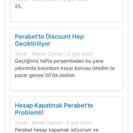
25.
Perabet'te Discount Hep
Geciktiriliyor
Yazar : Ahmet Zaman : 2 gün önce
Geçtiğimiz hafta perşembeden bu yana
yatırımda bulundum kayıp bonusu istedim ta
pazar gecesi 00'da dediler.
Hesap Kapatmak Perabet'te
Problemli!
Yazar : Kemal Zaman : 2 gün önce
Perabet hesap kapamak istiyorum ve