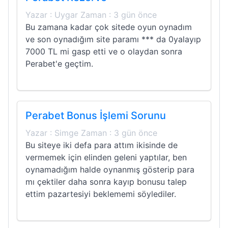
Yazar : Uygar Zaman : 3 gün önce
Bu zamana kadar çok sitede oyun oynadım
ve son oynadığım site paramı *** da 0yalayıp
7000 TL mi gasp etti ve o olaydan sonra
Perabet'e geçtim.
Perabet Bonus İşlemi Sorunu
Yazar : Simge Zaman : 3 gün önce
Bu siteye iki defa para attım ikisinde de
vermemek için elinden geleni yaptılar, ben
oynamadığım halde oynanmış gösterip para
mı çektiler daha sonra kayıp bonusu talep
ettim pazartesiyi beklememi söylediler.