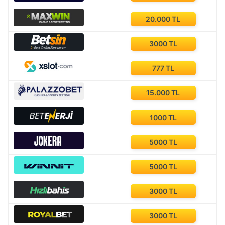
20.000 TL
3000 TL
777 TL
15.000 TL
1000 TL
5000 TL
5000 TL
3000 TL
3000 TL