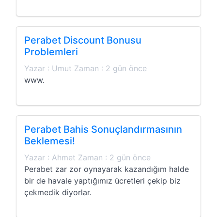
Perabet Discount Bonusu
Problemleri
Yazar : Umut Zaman : 2 gün önce
www.
Perabet Bahis Sonuçlandırmasının
Beklemesi!
Yazar : Ahmet Zaman : 2 gün önce
Perabet zar zor oynayarak kazandığım halde
bir de havale yaptığımız ücretleri çekip biz
çekmedik diyorlar.