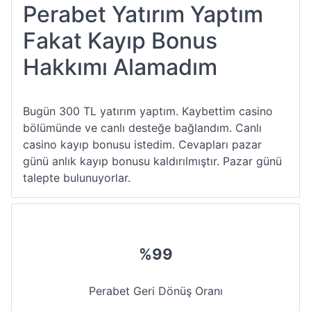
Perabet Yatırım Yaptım
Fakat Kayıp Bonus
Hakkımı Alamadım
Bugün 300 TL yatırım yaptım. Kaybettim casino
bölümünde ve canlı desteğe bağlandım. Canlı
casino kayıp bonusu istedim. Cevapları pazar
günü anlık kayıp bonusu kaldırılmıştır. Pazar günü
talepte bulunuyorlar.
%99
Perabet Geri Dönüş Oranı